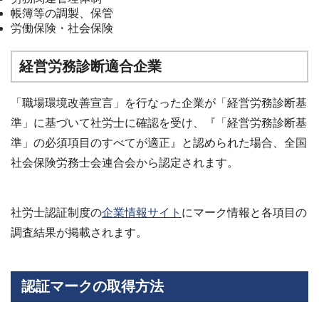
帳簿等の調製、保管
労働保険・社会保険
経営労務診断適合企業
「職場環境改善宣言」を行なった企業が「経営労務診断基
準」に基づいて社労士に確認を受け、『「経営労務診断基
準」の必須項目のすべてが適正』と認められた場合、全国
社会保険労務士会連合会から認定されます。
社労士認証制度の
企業情報サイト
にマーク情報と各項目の
調査結果が掲載されます。
認証マークの取得方法