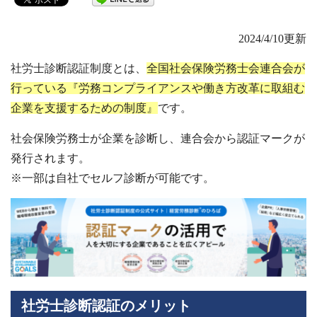
2024/4/10更新
社労士診断認証制度とは、
全国社会保険労務士会連合会が
行っている『労務コンプライアンスや働き方改革に取組む
企業を支援するための制度』
です。
社会保険労務士が企業を診断し、連合会から認証マークが
発行されます。
※一部は自社でセルフ診断が可能です。
社労士診断認証のメリット