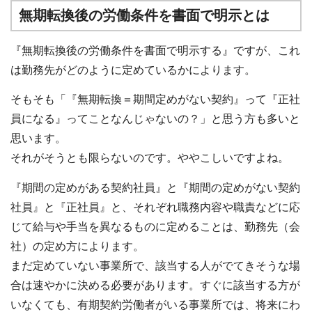
無期転換後の労働条件を書面で明示とは
『無期転換後の労働条件を書面で明示する』ですが、これ
は勤務先がどのように定めているかによります。
そもそも「『無期転換＝期間定めがない契約』って『正社
員になる』ってことなんじゃないの？」と思う方も多いと
思います。
それがそうとも限らないのです。ややこしいですよね。
『期間の定めがある契約社員』と『期間の定めがない契約
社員』と『正社員』と、それぞれ職務内容や職責などに応
じて給与や手当を異なるものに定めることは、勤務先（会
社）の定め方によります。
まだ定めていない事業所で、該当する人がでてきそうな場
合は速やかに決める必要があります。すぐに該当する方が
いなくても、有期契約労働者がいる事業所では、将来にわ