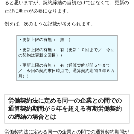
ると思いますが、契約締結の当初だけではなくて、更新の
たびに明示が必要になります。
例えば、次のような記載が考えられます。
・更新上限の有無（ 無 ）
・更新上限の有無（ 有（更新１０回まで／ 今回
の契約は更新２回目））
・更新上限の有無（ 有（通算契約期間５年まで
／ 今回の契約末日時点で、通算契約期間３年６カ
月））
労働契約法に定める同一の企業との間での
通算契約期間が５年を超える有期労働契約
の締結の場合とは
労働契約法に定める同一の企業との間での通算契約期間が