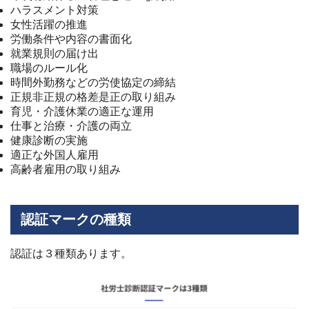
ハラスメント対策
女性活躍の推進
労働条件や内容の書面化
就業規則の届け出
職場のルール化
時間外勤務などの労使協定の締結
正規非正規の格差是正の取り組み
育児・介護休業の適正な運用
仕事と治療・介護の両立
健康診断の実施
適正な外国人雇用
高齢者雇用の取り組み
認証マークの種類
認証は３種類あります。