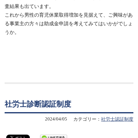
査結果も出ています。
これから男性の育児休業取得増加を見据えて、ご興味があ
る事業主の方々は助成金申請を考えてみてはいかがでしょ
うか。
社労士診断認証制度
2024/04/05
カテゴリー：
社労士認証制度