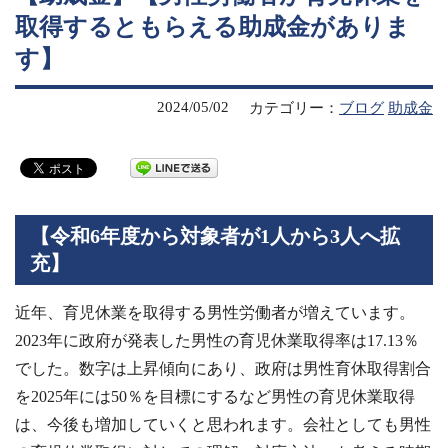
取得するともらえる助成金がありま
す】
2024/05/02
カテゴリー：
ブログ
助成金
【令和6年度から対象者が1人から3人へ拡
充】
近年、育児休業を取得する男性労働者が増えています。
2023年に政府が発表した男性の育児休業取得率は17.13％
でした。数字は上昇傾向にあり、政府は男性育休取得割合
を2025年には50％を目標にするなど男性の育児休業取得
は、今後も増加していくと思われます。会社としても男性