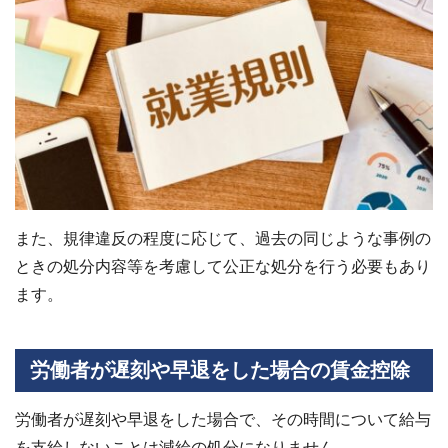
また、規律違反の程度に応じて、過去の同じような事例の
ときの処分内容等を考慮して公正な処分を行う必要もあり
ます。
労働者が遅刻や早退をした場合の賃金控除
労働者が遅刻や早退をした場合で、その時間について給与
を支給しないことは減給の処分になりません。