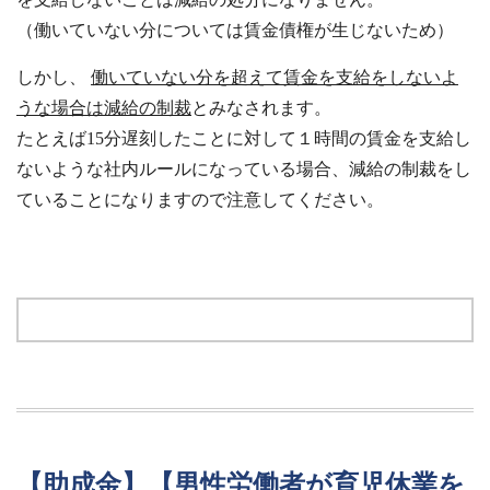
（働いていない分については賃金債権が生じないため）
しかし、
働いていない分を超えて賃金を支給をしないよ
うな場合は減給の制裁
とみなされます。
たとえば15分遅刻したことに対して１時間の賃金を支給し
ないような社内ルールになっている場合、減給の制裁をし
ていることになりますので注意してください。
【助成金】【男性労働者が育児休業を