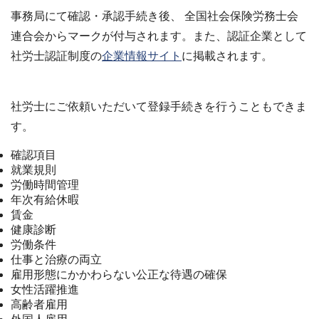
事務局にて確認・承認手続き後、 全国社会保険労務士会
連合会からマークが付与されます。また、認証企業として
社労士認証制度の
企業情報サイト
に掲載されます。
社労士にご依頼いただいて登録手続きを行うこともできま
す。
確認項目
就業規則
労働時間管理
年次有給休暇
賃金
健康診断
労働条件
仕事と治療の両立
雇用形態にかかわらない公正な待遇の確保
女性活躍推進
高齢者雇用