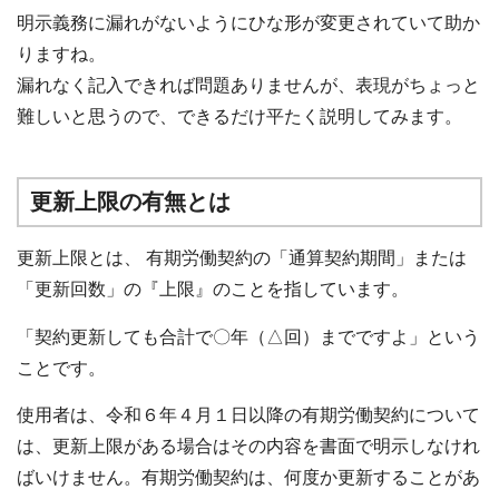
明示義務に漏れがないようにひな形が変更されていて助か
りますね。
漏れなく記入できれば問題ありませんが、表現がちょっと
難しいと思うので、できるだけ平たく説明してみます。
更新上限の有無とは
更新上限とは、 有期労働契約の「通算契約期間」または
「更新回数」の『上限』のことを指しています。
「契約更新しても合計で〇年（△回）までですよ」という
ことです。
使用者は、令和６年４月１日以降の有期労働契約について
は、更新上限がある場合はその内容を書面で明示しなけれ
ばいけません。有期労働契約は、何度か更新することがあ