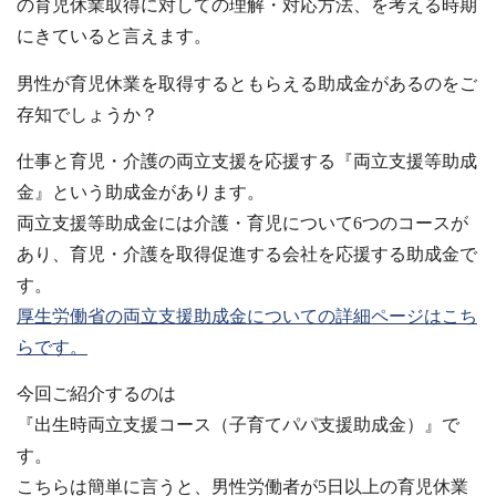
の育児休業取得に対しての理解・対応方法、を考える時期
にきていると言えます。
男性が育児休業を取得するともらえる助成金があるのをご
存知でしょうか？
仕事と育児・介護の両立支援を応援する『両立支援等助成
金』という助成金があります。
両立支援等助成金には介護・育児について6つのコースが
あり、育児・介護を取得促進する会社を応援する助成金で
す。
厚生労働省の両立支援助成金についての詳細ページはこち
らです。
今回ご紹介するのは
『出生時両立支援コース（子育てパパ支援助成金）』で
す。
こちらは簡単に言うと、男性労働者が5日以上の育児休業