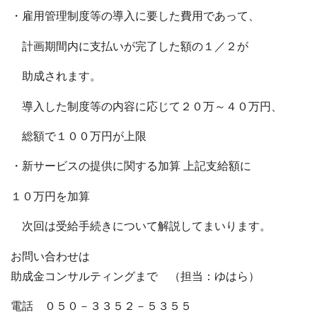
・雇用管理制度等の導入に要した費用であって、
計画期間内に支払いが完了した額の１／２が
助成されます。
導入した制度等の内容に応じて２０万～４０万円、
総額で１００万円が上限
・新サービスの提供に関する加算 上記支給額に
１０万円を加算
次回は受給手続きについて解説してまいります。
お問い合わせは
助成金コンサルティングまで （担当：ゆはら）
電話 ０５０－３３５２－５３５５