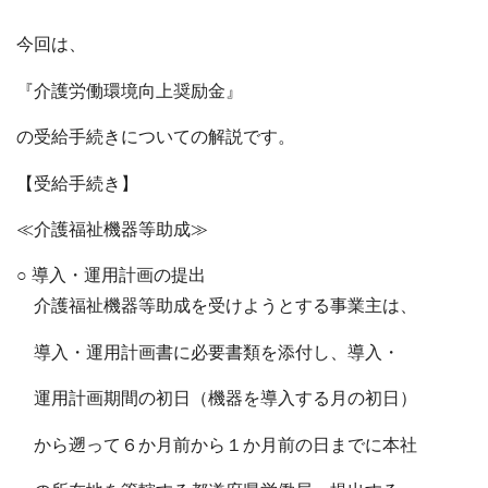
今回は、
『介護労働環境向上奨励金』
の受給手続きについての解説です。
【受給手続き】
≪介護福祉機器等助成≫
○ 導入・運用計画の提出
介護福祉機器等助成を受けようとする事業主は、
導入・運用計画書に必要書類を添付し、導入・
運用計画期間の初日（機器を導入する月の初日）
から遡って６か月前から１か月前の日までに本社