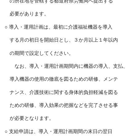
の所在地を管轄する都道府県労働局へ提出する
必要があります。
○ 導入・運用計画は、最初に介護福祉機器を導入
する月の初日を開始日とし、３か月以上１年以内
の期間で設定してください。
なお、導入・運用計画期間内に機器の導入、支払、
導入機器の使用の徹底を図るための研修、メンテ
ナンス、介護技術に関する身体的負担軽減を図る
ための研修、導入効果の把握などを完了させる事
が必要となります。
○ 支給申請は、導入・運用計画期間の末日の翌日