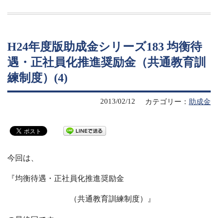
H24年度版助成金シリーズ183 均衡待
遇・正社員化推進奨励金（共通教育訓
練制度）(4)
2013/02/12
カテゴリー：
助成金
今回は、
『均衡待遇・正社員化推進奨励金
（共通教育訓練制度）』