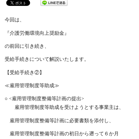
今回は、
『介護労働環境向上奨励金』
の前回に引き続き、
受給手続きについて解説いたします。
【受給手続き②】
≪雇用管理制度等助成≫
○ <雇用管理制度整備等計画の提出>
雇用管理制度等助成を受けようとする事業主は、
雇用管理制度整備等計画に必要書類を添付し、
雇用管理制度整備等計画の初日から遡って６か月