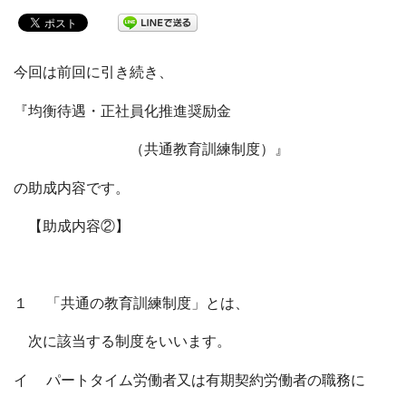
今回は前回に引き続き、
『均衡待遇・正社員化推進奨励金
（共通教育訓練制度）』
の助成内容です。
【助成内容②】
１ 「共通の教育訓練制度」とは、
次に該当する制度をいいます。
イ パートタイム労働者又は有期契約労働者の職務に