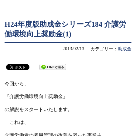
H24年度版助成金シリーズ184 介護労
働環境向上奨励金(1)
2013/02/13
カテゴリー：
助成金
今回から、
『介護労働環境向上奨励金』
の解説をスタートいたします。
これは、
介護労働者の雇用管理の改善を図った事業主