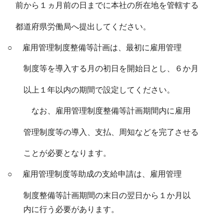
前から１ヵ月前の日までに本社の所在地を管轄する
都道府県労働局へ提出してください。
○ 雇用管理制度整備等計画は、最初に雇用管理
制度等を導入する月の初日を開始日とし、６か月
以上１年以内の期間で設定してください。
なお、雇用管理制度整備等計画期間内に雇用
管理制度等の導入、支払、周知などを完了させる
ことが必要となります。
○ 雇用管理制度等助成の支給申請は、雇用管理
制度整備等計画期間の末日の翌日から１か月以
内に行う必要があります。