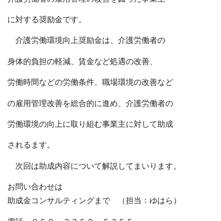
に対する奨励金です。
介護労働環境向上奨励金は、介護労働者の
身体的負担の軽減、賃金など処遇の改善、
労働時間などの労働条件、職場環境の改善など
の雇用管理改善を総合的に進め、介護労働者の
労働環境の向上に取り組む事業主に対して助成
されるます。
次回は助成内容について解説してまいります。
お問い合わせは
助成金コンサルティングまで （担当：ゆはら）