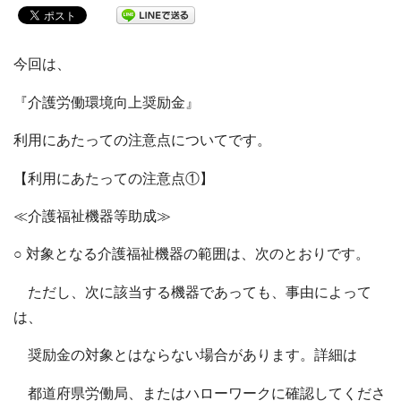
今回は、
『介護労働環境向上奨励金』
利用にあたっての注意点についてです。
【利用にあたっての注意点①】
≪介護福祉機器等助成≫
○ 対象となる介護福祉機器の範囲は、次のとおりです。
ただし、次に該当する機器であっても、事由によって
は、
奨励金の対象とはならない場合があります。詳細は
都道府県労働局、またはハローワークに確認してくださ