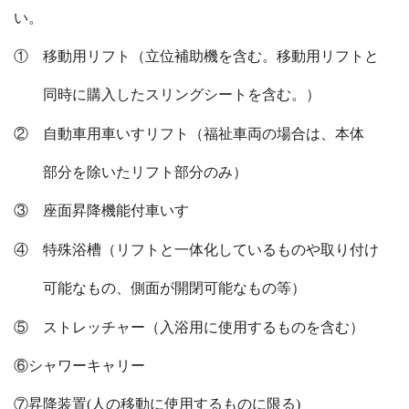
い。
① 移動用リフト（立位補助機を含む。移動用リフトと
同時に購入したスリングシートを含む。）
② 自動車用車いすリフト（福祉車両の場合は、本体
部分を除いたリフト部分のみ）
③ 座面昇降機能付車いす
④ 特殊浴槽（リフトと一体化しているものや取り付け
可能なもの、側面が開閉可能なもの等）
⑤ ストレッチャー（入浴用に使用するものを含む）
⑥シャワーキャリー
⑦昇降装置(人の移動に使用するものに限る)