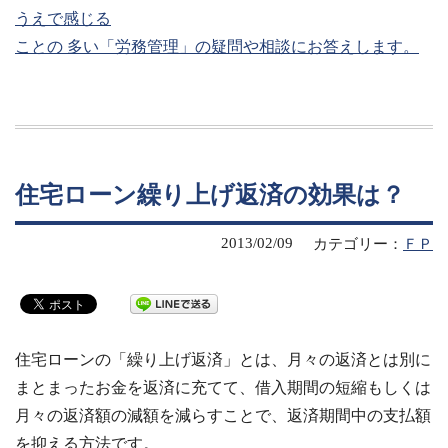
うえで感じる
ことの 多い「労務管理」の疑問や相談にお答えします。
住宅ローン繰り上げ返済の効果は？
2013/02/09
カテゴリー：
ＦＰ
住宅ローンの「繰り上げ返済」とは、月々の返済とは別に
まとまったお金を返済に充てて、借入期間の短縮もしくは
月々の返済額の減額を減らすことで、返済期間中の支払額
を抑える方法です。