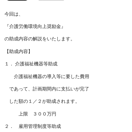
今回は、
『介護労働環境向上奨励金』
の助成内容の解説をいたします。
【助成内容】
１． 介護福祉機器等助成
介護福祉機器の導入等に要した費用
であって、計画期間内に支払いが完了
した額の１／２が助成されます。
上限 ３００万円
２． 雇用管理制度等助成