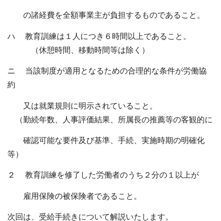
の諸経費を全額事業主が負担するものであること。
ハ 教育訓練は１人につき６時間以上であること。
（休憩時間、移動時間等は除く）
ニ 当該制度が適用となるための合理的な条件が労働協
約
又は就業規則に明示されていること。
（勤続年数、人事評価結果、所属長の推薦等の客観的に
確認可能な要件及び基準、手続、実施時期の明確化
等）
２ 教育訓練を修了した労働者のうち２分の１以上が
雇用保険の被保険者であること。
次回は、受給手続きについて解説いたします。