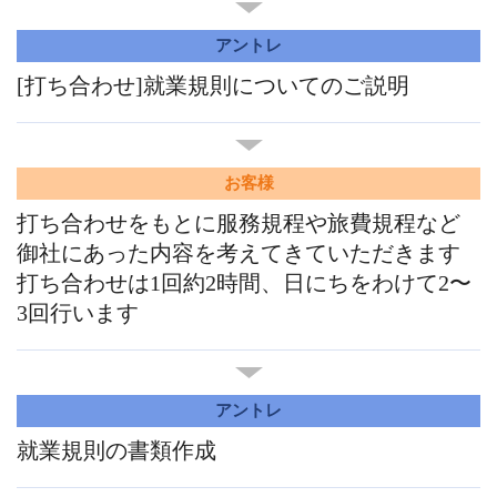
アントレ
[打ち合わせ]就業規則についてのご説明
お客様
打ち合わせをもとに服務規程や旅費規程など
御社にあった内容を考えてきていただきます
打ち合わせは1回約2時間、日にちをわけて2〜
3回行います
アントレ
就業規則の書類作成