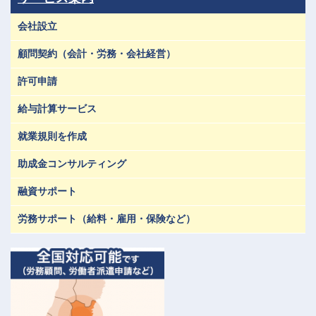
会社設立
顧問契約（会計・労務・会社経営）
許可申請
給与計算サービス
就業規則を作成
助成金コンサルティング
融資サポート
労務サポート（給料・雇用・保険など）