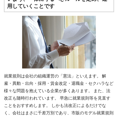
用していくことです
就業規則は会社の組織運営の「憲法」といえます。 解
雇・異動・出向・採用・賃金改定・退職金・セクハラなど
様々な問題を抱えている企業が多くあります。 また、法
改正も随時行われています。 早急に就業規則等を見直す
ことをおすすめします。 しかも法改正によるだけでな
く、会社はまさに千差万別であり、市販のモデル就業規則