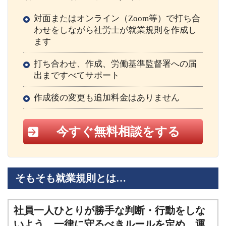
対面またはオンライン（Zoom等）で打ち合
わせをしながら社労士が就業規則を作成し
ます
打ち合わせ、作成、労働基準監督署への届
出まですべてサポート
作成後の変更も追加料金はありません
今すぐ無料相談をする
そもそも就業規則とは…
社員一人ひとりが勝手な判断・行動をしな
いよう、一律に守るべきルールを定め、運