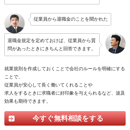
従業員から退職金のことを聞かれた
退職金規定を定めておけば、従業員から質
問があったときにきちんと回答できます。
就業規則を作成しておくことで会社のルールを明確にする
ことで、
従業員が安心して長く働いてくれることや
求人をするときに求職者に好印象を与えられるなど、波及
効果も期待できます。
今すぐ無料相談をする