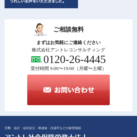
ご相談無料
まずはお気軽にご連絡ください
株式会社アントレコンサルティング
0120-26-4445
受付時間 9:00〜19:00（月曜〜土曜）
労務・会計・会社設立・助成金・許認可などの経営相談