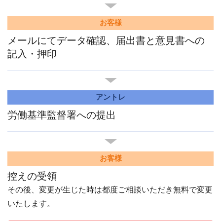
お客様
メールにてデータ確認、届出書と意見書への
記入・押印
アントレ
労働基準監督署への提出
お客様
控えの受領
その後、変更が生じた時は都度ご相談いただき無料で変更
いたします。