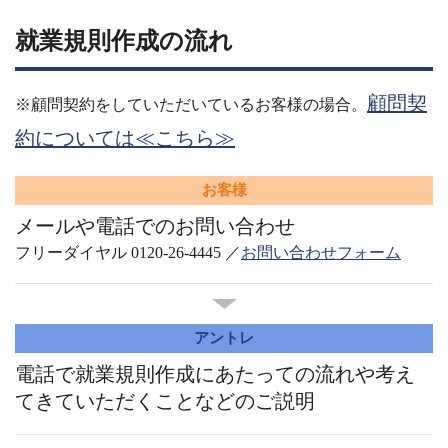
就業規則作成の流れ
顧問契
※顧問契約をしていただいているお客様の場合。
約については≪こちら≫
お客様
メールや電話でのお問い合わせ
フリーダイヤル 0120-26-4445 ／
お問い合わせフォーム
アントレ
電話で就業規則作成にあたっての流れや考え
てきていただくことなどのご説明