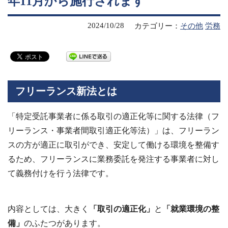
年11月から施行されます
2024/10/28
カテゴリー：
その他
労務
フリーランス新法とは
「特定受託事業者に係る取引の適正化等に関する法律（フ
リーランス・事業者間取引適正化等法）」は、フリーラン
スの⽅が適正に取引ができ、安定して働ける環境を整備す
るため、フリーランスに業務委託を発注する事業者に対し
て義務付けを行う法律です。
内容としては、大きく
「取引の適正化」
と
「就業環境の整
備」
のふたつがあります。