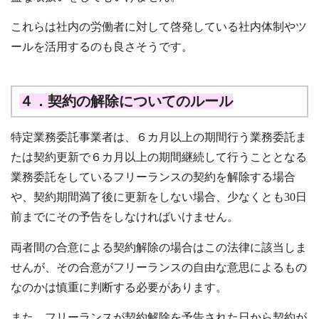
これらは社内の労働者に対して啓発している社内体制やツ
ールを活用するのも良さそうです。
４．契約の解除についてのルール
特定業務委託事業者は、６カ月以上の期間行う業務委託ま
たは契約更新で６カ月以上の期間継続して行うこととなる
業務委託をしているフリーランスの契約を解除する場合
や、契約期間満了後に更新をしない場合、少なくとも30日
前までにその予告をしなければいけません。
両者間の合意による契約解除の場合はこの法律に該当しま
せんが、その合意がフリーランスの自由な意思によるもの
なのかは慎重に判断する必要があります。
また、フリーランスが契約解除を予告された日から契約が