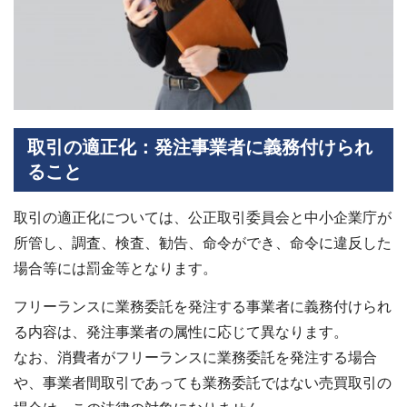
取引の適正化：発注事業者に義務付けられ
ること
取引の適正化については、公正取引委員会と中小企業庁が
所管し、調査、検査、勧告、命令ができ、命令に違反した
場合等には罰金等となります。
フリーランスに業務委託を発注する事業者に義務付けられ
る内容は、発注事業者の属性に応じて異なります。
なお、消費者がフリーランスに業務委託を発注する場合
や、事業者間取引であっても業務委託ではない売買取引の