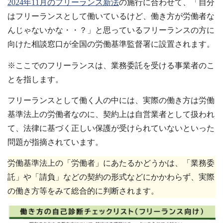
2024年11月のフリーランス新法
の施行に合わせて、「自分
はフリーランスとして働いているけど、働き方が労働者な
んじゃないかな・・？」と思っているフリーランスの方に
向けた相談窓口が全国の労働基準監督署に設置されます。
※ここでのフリーランスは、業務委託を受ける事業者のこ
とを指します。
フリーランスとして働く人の中には、実際の働き方は労働
基準法上の労働者なのに、契約上は自営業者として扱われ
て、法律に基づく正しい保護が受けられていないといった
問題が指摘されています。
労働基準法上の「労働者」にあたるかどうかは、「業務委
託」や「請負」などの契約の形式などにかかわらず、実際
の働き方等をみて総合的に判断されます。