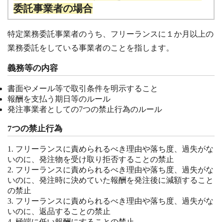
委託事業者の場合
特定業務委託事業者のうち、フリーランスに１か月以上の
業務委託をしている事業者のことを指します。
義務等の内容
書面やメール等で取引条件を明示すること
報酬を支払う期日等のルール
発注事業者としての7つの禁止行為のルール
7つの禁止行為
フリーランスに責められるべき理由や落ち度、過失がな
いのに、発注物を受け取り拒否することの禁止
フリーランスに責められるべき理由や落ち度、過失がな
いのに、発注時に決めていた報酬を発注後に減額すること
の禁止
フリーランスに責められるべき理由や落ち度、過失がな
いのに、返品することの禁止
極端に低い報酬にすることの禁止