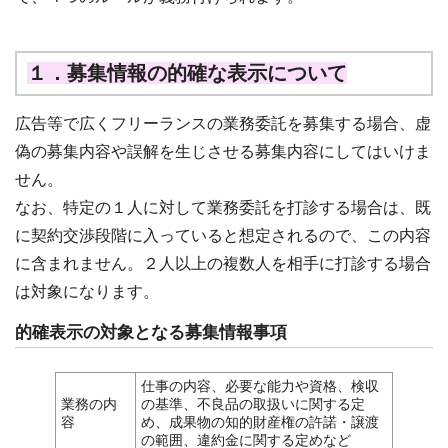
１．募集情報の的確な表示について
広告等で広くフリーランスの業務委託を募集する場合、虚
偽の募集内容や誤解を生じさせる募集内容にしてはいけま
せん。
なお、特定の１人に対して業務委託を打診する場合は、既
に契約交渉段階に入っていると想定されるので、この内容
に含まれません。２人以上の複数人を相手に打診する場合
は対象になります。
的確表示の対象となる募集情報事項
仕事の内容、必要な能力や資格、検収
業務の内
の基準、不良品の取扱いに関する定
容
め、成果物の知的財産権の許諾・譲渡
の範囲、違約金に関する定めなど