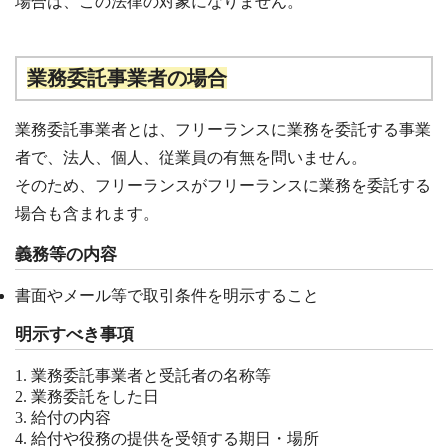
場合は、この法律の対象になりません。
業務委託事業者の場合
業務委託事業者とは、フリーランスに業務を委託する事業
者で、法人、個人、従業員の有無を問いません。
そのため、フリーランスがフリーランスに業務を委託する
場合も含まれます。
義務等の内容
書面やメール等で取引条件を明示すること
明示すべき事項
業務委託事業者と受託者の名称等
業務委託をした日
給付の内容
給付や役務の提供を受領する期日・場所