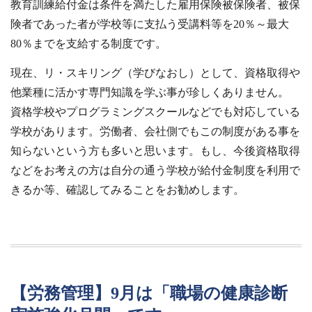
教育訓練給付金は条件を満たした雇用保険被保険者、被保
険者であった者が学校等に支払う受講料等を20％～最大
80％までを支給する制度です。
現在、リ・スキリング（学びなおし）として、資格取得や
他業種に活かす専門知識を学ぶ事が珍しくありません。
資格学校やプログラミングスクールなどでも対応している
学校があります。労働者、会社側でもこの制度がある事を
知らないという方も多いと思います。もし、今後資格取得
などをお考えの方は自分の通う学校が給付金制度を利用で
きるか等、確認してみることをお勧めします。
【労務管理】9月は「職場の健康診断