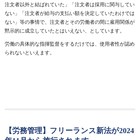
注文者以外と結ばれていた」「注文者は採用に関与してい
ない」「注文者が給与の支払い額を決定していたわけでは
ない」等の事情で、注文者とその労働者の間に雇用関係が
黙示的に成立していたとはいえない、としています。
労働の具体的な指揮監督をするだけでは、使用者性が認め
られないといえます。
【労務管理】フリーランス新法が2024