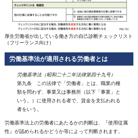
厚生労働省が出している働き方の自己診断チェックリスト
（フリーランス向け）
労働基準法が適用される労働者とは
労働基準法（昭和二十二年法律第四十九号）
第九条 この法律で「労働者」とは、職業の種
類を問わず、事業又は事務所（以下「事業」と
いう。）に使用される者で、賃金を支払われる
者をいう。
労働基準法上の労働者にあたるかの判断は、『使用従属
性』が認められるかどうか等によって判断されます。