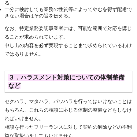
る。
十分に検討しても業務の性質等によってやむを得ず配慮で
きない場合はその旨を伝える。
なお、特定業務委託事業者には、可能な範囲で対応を講じ
ることが求められています。
申し出の内容を必ず実現することまで求められているわけ
ではありません。
３．ハラスメント対策についての体制整備
など
セクハラ、マタハラ、パワハラを行ってはいけないことは
もちろん、これらの相談に応じる体制の整備などをしなけ
ればいけません。
相談を行ったフリーランスに対して契約の解除などの不利
益な取扱いをしてもいけません。