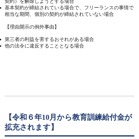
契約）を解除しようとする場合
基本契約が締結されている場合で、フリーランスの事情で
相当な期間、個別の契約が締結されていない場合
【理由開示の例外事由】
第三者の利益を害するおそれがある場合
他の法令に違反することとなる場合
【令和６年10月から教育訓練給付金が
拡充されます】