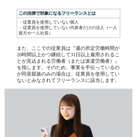
この法律で対象になるフリーランスとは
・従業員を使用していない個人
・従業員を使用していない代表者だけの法人（一人
親方や一人社長）
また、ここでの従業員は『週の所定労働時間が
20時間以上かつ継続して31日以上雇用されるこ
とが見込まれる労働者（または派遣労働者）』
を指します。そのため、事業を手伝っているの
が同居親族のみの場合は、従業員を使用してい
ないとみなされてフリーランスに該当します。