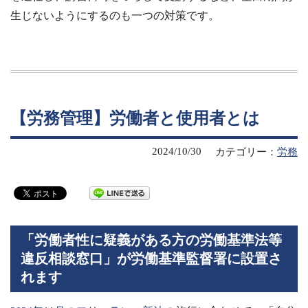
生じないようにするのも一つの対策です。
【労務管理】労働者と使用者とは
2024/10/30
カテゴリー：
労務
「労働者性に疑義がある方の労働基準法等
違反相談窓口」が労働基準監督署に設置さ
れます