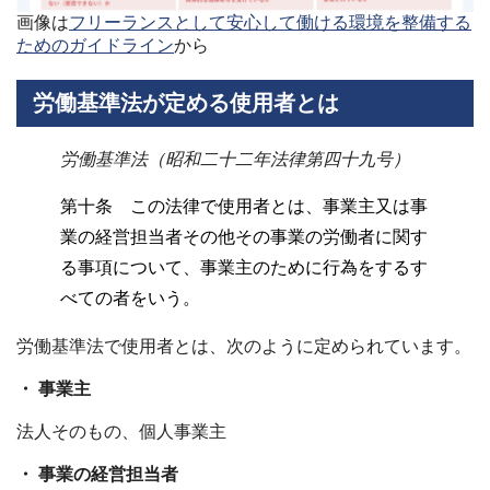
画像は
フリーランスとして安心して働ける環境を整備する
ためのガイドライン
から
労働基準法が定める使用者とは
労働基準法（昭和二十二年法律第四十九号）
第十条 この法律で使用者とは、事業主又は事
業の経営担当者その他その事業の労働者に関す
る事項について、事業主のために行為をするす
べての者をいう。
労働基準法で使用者とは、次のように定められています。
・ 事業主
法人そのもの、個人事業主
・ 事業の経営担当者