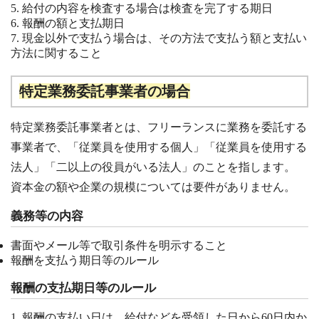
給付の内容を検査する場合は検査を完了する期日
報酬の額と支払期日
現金以外で支払う場合は、その方法で支払う額と支払い
方法に関すること
特定業務委託事業者の場合
特定業務委託事業者とは、フリーランスに業務を委託する
事業者で、「従業員を使用する個人」「従業員を使用する
法人」「二以上の役員がいる法人」のことを指します。
資本金の額や企業の規模については要件がありません。
義務等の内容
書面やメール等で取引条件を明示すること
報酬を支払う期日等のルール
報酬の支払期日等のルール
報酬の支払い日は、給付などを受領した日から60日内か