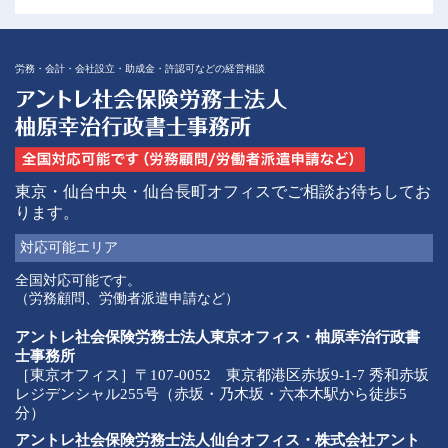
労務・会計・会社設立・助成金・許認可などの経営相談
東京・仙台中央・仙台長町オフィスでご相談お待ちしてお
ります。
対応可能
エリア
全国対応可能です。
（労務顧問、労働者派遣申請など）
アントレ社会保険労務士法人東京オフィス・柚原幸治行政書
士事務所
［東京オフィス］〒107-0052 東京都港区赤坂9-1-7 秀和赤坂
レジデンシャル255号（赤坂・乃木坂・六本木駅から徒歩5
分）
アントレ社会保険労務士法人仙台オフィス・株式会社アント