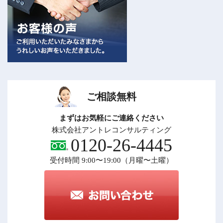
ご相談無料
まずはお気軽にご連絡ください
株式会社アントレコンサルティング
0120-26-4445
受付時間 9:00〜19:00（月曜〜土曜）