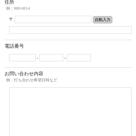
住所
例：980-0014
〒
電話番号
-
-
お問い合わせ内容
例：打ち合わせ希望日時など