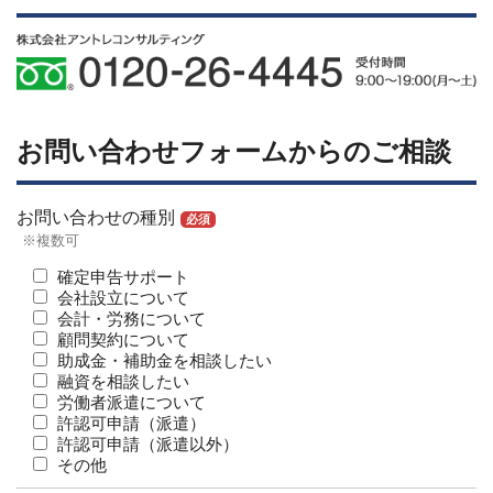
お問い合わせフォームからのご相談
お問い合わせの種別
必須
※複数可
確定申告サポート
会社設立について
会計・労務について
顧問契約について
助成金・補助金を相談したい
融資を相談したい
労働者派遣について
許認可申請（派遣）
許認可申請（派遣以外）
その他