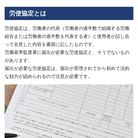
労使協定とは
労使協定は、労働者の代表（労働者の過半数で組織する労働
組合または労働者の過半数を代表する者）と使用者が話し合
って合意した内容を書面に記したものです。
労働基準監督署に届出が必要な労使協定と、そうでないもの
があります。
届出が必要な労使協定は、届出が受理されてから初めて法的
な効力が認められるので注意が必要です。