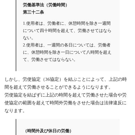
労働基準法（労働時間）
第三十二条
1.使用者は、労働者に、休憩時間を除き一週間
について四十時間を超えて、労働させてはなら
ない。
2.使用者は、一週間の各日については、労働者
に、休憩時間を除き一日について八時間を超え
て、労働させてはならない。
しかし、労使協定（36協定）を結ぶことによって、上記の時
間を超えて労働させることができるようになります。
労使協定を結ばずに上記の時間を超えて労働させた場合や労
使協定の範囲を超えて時間外労働をさせた場合は法律違反に
なります。
（時間外及び休日の労働）