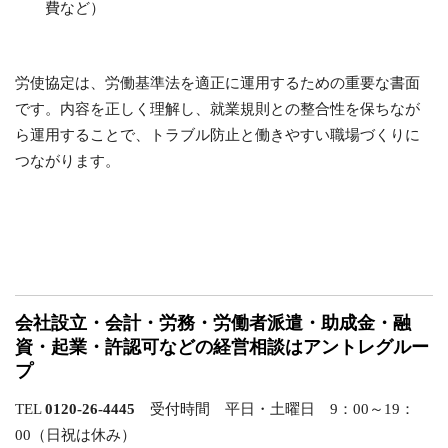
費など）
労使協定は、労働基準法を適正に運用するための重要な書面
です。内容を正しく理解し、就業規則との整合性を保ちなが
ら運用することで、トラブル防止と働きやすい職場づくりに
つながります。
会社設立・会計・労務・労働者派遣・助成金・融
資・起業・許認可などの経営相談はアントレグルー
プ
TEL
0120-26-4445
受付時間 平日・土曜日 9：00～19：
00（日祝は休み）