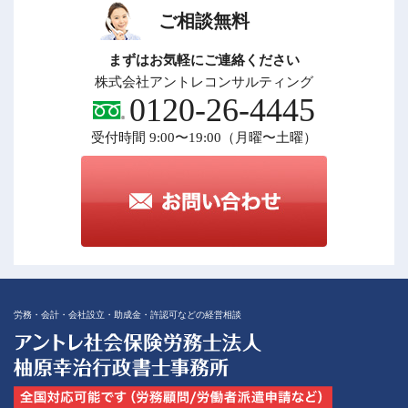
イ
ブ
ご相談無料
まずはお気軽にご連絡ください
株式会社アントレコンサルティング
0120-26-4445
受付時間 9:00〜19:00（月曜〜土曜）
労務・会計・会社設立・助成金・許認可などの経営相談