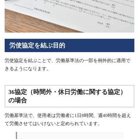
労使協定を結ぶ目的
労使協定を結ぶことで、労働基準法の一部を例外的に適用で
きるようになります。
36協定（時間外・休日労働に関する協定）
の場合
労働基準法で、使用者は労働者に1日8時間、週40時間を超え
て労働させてはいけないと定められています。