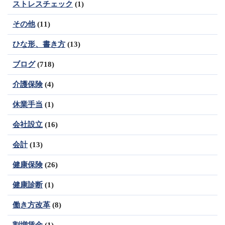
ストレスチェック
(1)
その他
(11)
ひな形、書き方
(13)
ブログ
(718)
介護保険
(4)
休業手当
(1)
会社設立
(16)
会計
(13)
健康保険
(26)
健康診断
(1)
働き方改革
(8)