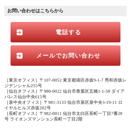
お問い合わせはこちらから
電話する
メールでお問い合わせ
［東京オフィス］〒107-0052 東京都港区赤坂9-1-7 秀和赤坂レ
ジデンシャル255号
［仙台オフィス］〒980-0022 仙台市青葉区五橋1-1-58 ダイア
パレス仙台中央615号
［泉中央オフィス］〒981-3133 仙台市泉区泉中央3-19-11 ロ
イヤルヒルズ赤坂202号
［長町オフィス］〒982-0011 仙台市太白区長町一丁目7番28
号 ライオンズマンション長町一丁目2階