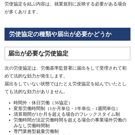
労使協定を結ぶ内容は、就業規則に反映する必要がある場合
が多くあります。
労使協定の種類や届出が必要かどうか
届出が必要な労使協定
次の労使協定は、労働基準監督署に届出をして受理されて初
めて法的な効力が発生します。
届出をしていない状態ではたとえ労使協定を結んでいたとし
ても法的な効力がありません。
時間外・休日労働（36協定）
変形労働時間制（1か月単位・1年単位・1週間単位）
清算期間が1か月を超える場合のフレックスタイム制
労働時間が法定労働時間を超える場合の事業場外労働の
みなし労働時間制
専門業務型裁量労働制