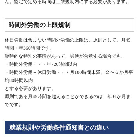
ん。協定で定める時間は上限規制内にする必要があります。
時間外労働の上限規制
休日労働は含まない時間外労働の上限は、原則として、月45
時間・年360時間です。
臨時的な特別の事情があって、労使が合意する場合でも、
・時間外労働・・・年720時間以内
・時間外労働＋休日労働・・・月100時間未満、２〜６か月平
均80時間以内
とする必要があります。
原則である月45時間を超えることができるのは、年６か月ま
でです。
就業規則や労働条件通知書との違い