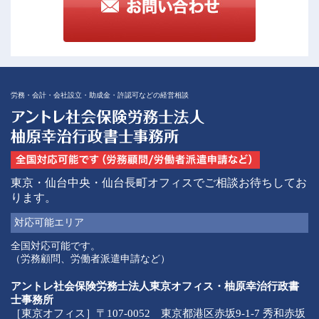
労務・会計・会社設立・助成金・許認可などの経営相談
東京・仙台中央・仙台長町オフィスでご相談お待ちしてお
ります。
対応可能
エリア
全国対応可能です。
（労務顧問、労働者派遣申請など）
アントレ社会保険労務士法人東京オフィス・柚原幸治行政書
士事務所
［東京オフィス］〒107-0052 東京都港区赤坂9-1-7 秀和赤坂