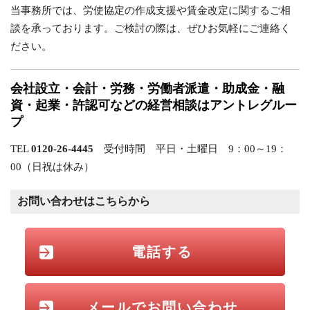
当事務所では、労使協定の作成支援や賃金改定に関するご相
談を承っております。ご検討の際は、ぜひお気軽にご連絡く
ださい。
会社設立・会計・労務・労働者派遣・助成金・融
資・起業・許認可などの経営相談はアントレグルー
プ
TEL
0120-26-4445
受付時間 平日・土曜日 9：00～19：
00（日祝は休み）
お問い合わせはこちらから
電話する
メールでお問い合わせ