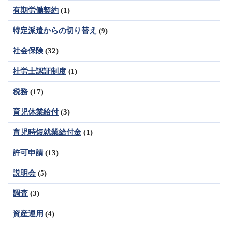
有期労働契約
(1)
特定派遣からの切り替え
(9)
社会保険
(32)
社労士認証制度
(1)
税務
(17)
育児休業給付
(3)
育児時短就業給付金
(1)
許可申請
(13)
説明会
(5)
調査
(3)
資産運用
(4)