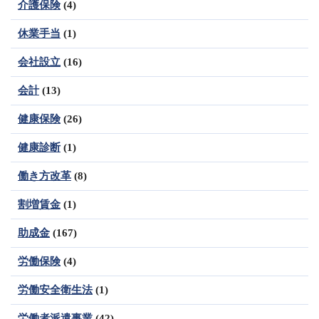
介護保険
(4)
休業手当
(1)
会社設立
(16)
会計
(13)
健康保険
(26)
健康診断
(1)
働き方改革
(8)
割増賃金
(1)
助成金
(167)
労働保険
(4)
労働安全衛生法
(1)
労働者派遣事業
(42)