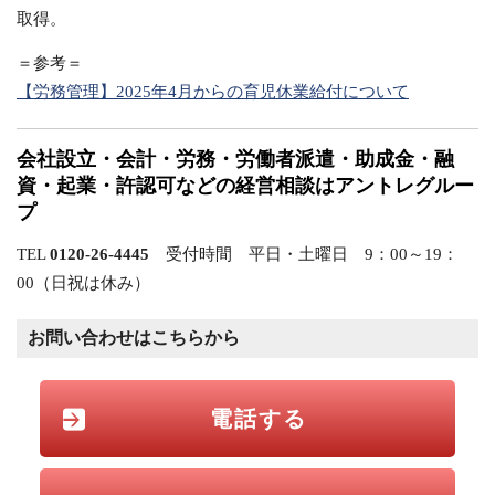
取得。
＝参考＝
【労務管理】2025年4月からの育児休業給付について
会社設立・会計・労務・労働者派遣・助成金・融
資・起業・許認可などの経営相談はアントレグルー
プ
TEL
0120-26-4445
受付時間 平日・土曜日 9：00～19：
00（日祝は休み）
お問い合わせはこちらから
電話する