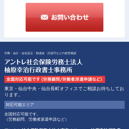
労務・会計・会社設立・助成金・許認可などの経営相談
東京・仙台中央・仙台長町オフィスでご相談お待ちしてお
ります。
対応可能
エリア
全国対応可能です。
（労務顧問、労働者派遣申請など）