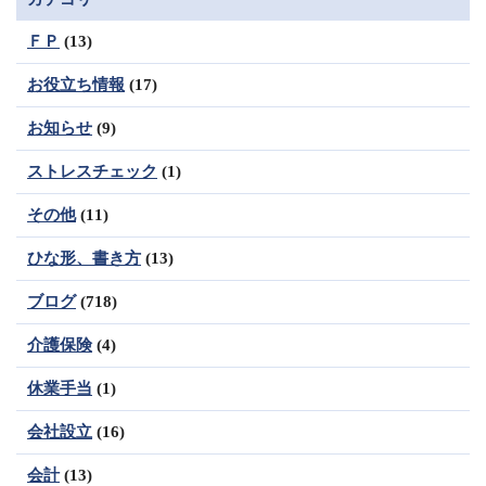
ＦＰ
(13)
お役立ち情報
(17)
お知らせ
(9)
ストレスチェック
(1)
その他
(11)
ひな形、書き方
(13)
ブログ
(718)
介護保険
(4)
休業手当
(1)
会社設立
(16)
会計
(13)