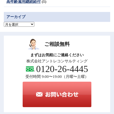
高年齢雇用継続給付
(1)
アーカイブ
ア
ー
カ
イ
ブ
ご相談無料
まずはお気軽にご連絡ください
株式会社アントレコンサルティング
0120-26-4445
受付時間 9:00〜19:00（月曜〜土曜）