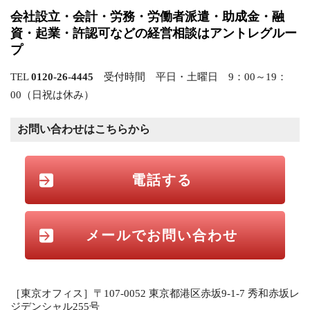
会社設立・会計・労務・労働者派遣・助成金・融
資・起業・許認可などの経営相談はアントレグルー
プ
TEL
0120-26-4445
受付時間 平日・土曜日 9：00～19：
00（日祝は休み）
お問い合わせはこちらから
電話する
メールでお問い合わせ
［東京オフィス］〒107-0052 東京都港区赤坂9-1-7 秀和赤坂レ
ジデンシャル255号