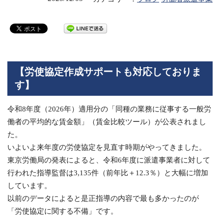
【労使協定作成サポートも対応しておりま
す】
令和8年度（2026年）適用分の「同種の業務に従事する一般労
働者の平均的な賃金額」（賃金比較ツール）が公表されまし
た。
いよいよ来年度の労使協定を見直す時期がやってきました。
東京労働局の発表によると、令和6年度に派遣事業者に対して
行われた指導監督は3,135件（前年比＋12.3％）と大幅に増加
しています。
以前のデータによると是正指導の内容で最も多かったのが
「労使協定に関する不備」です。