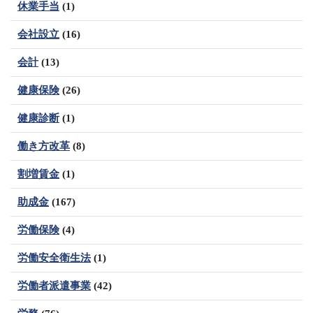
休業手当
(1)
会社設立
(16)
会計
(13)
健康保険
(26)
健康診断
(1)
働き方改革
(8)
割増賃金
(1)
助成金
(167)
労働保険
(4)
労働安全衛生法
(1)
労働者派遣事業
(42)