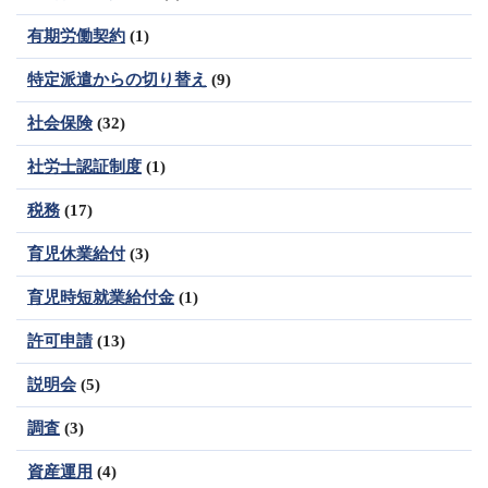
有期労働契約
(1)
特定派遣からの切り替え
(9)
社会保険
(32)
社労士認証制度
(1)
税務
(17)
育児休業給付
(3)
育児時短就業給付金
(1)
許可申請
(13)
説明会
(5)
調査
(3)
資産運用
(4)