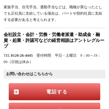
家族手当、住宅手当、通勤手当などは、職種が異なったとし
ても正社員に支給している場合は、パートや契約社員に支給
する必要があると考えられます。
会社設立・会計・労務・労働者派遣・助成金・融
資・起業・許認可などの経営相談はアントレグルー
プ
TEL
0120-26-4445
受付時間 平日・土曜日 9：00～19：
00（日祝は休み）
お問い合わせはこちらから
電話する