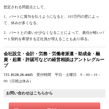
想定される問題点として、
1、パートに賞与を払うようになると、103万円の壁によっ
て、休みが多くなる。
2、パートとの違いが少なくなることによって、責任が軽いパ
ート契約を希望する正社員が増えることもあり得る。
会社設立・会計・労務・労働者派遣・助成金・融
資・起業・許認可などの経営相談はアントレグルー
プ
TEL
0120-26-4445
受付時間 平日・土曜日 9：00～19：
00（日祝は休み）
お問い合わせはこちらから