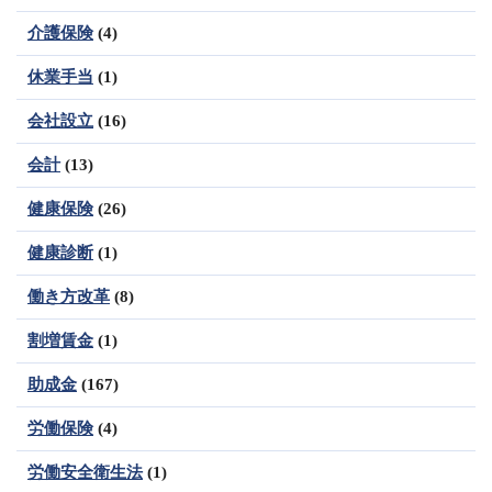
介護保険
(4)
休業手当
(1)
会社設立
(16)
会計
(13)
健康保険
(26)
健康診断
(1)
働き方改革
(8)
割増賃金
(1)
助成金
(167)
労働保険
(4)
労働安全衛生法
(1)