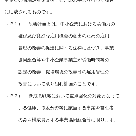
に助成されるものです。
（※１） 改善計画とは、中小企業における労働力の
確保及び良好な雇用機会の創出のための雇用
管理の改善の促進に関する法律に基づき、事業
協同組合等や中小企業事業主が労働時間等の
設定の改善、職場環境の改善等の雇用管理の
改善について取り組む計画のことです。
（※２） 新成長戦略において重点強化の対象となって
いる健康、環境分野等に該当する事業を営む者
のみを構成員とする事業協同組合等に限ります。