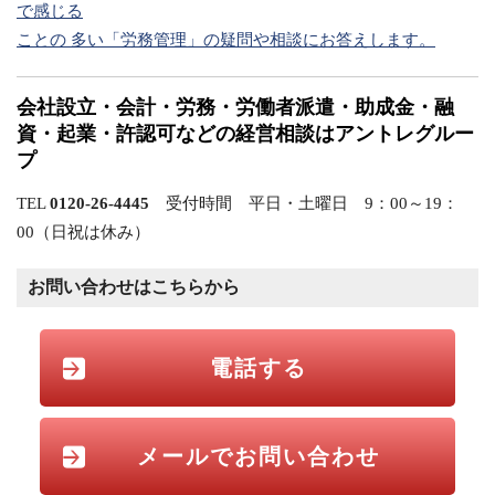
で感じる
ことの 多い「労務管理」の疑問や相談にお答えします。
会社設立・会計・労務・労働者派遣・助成金・融
資・起業・許認可などの経営相談はアントレグルー
プ
TEL
0120-26-4445
受付時間 平日・土曜日 9：00～19：
00（日祝は休み）
お問い合わせはこちらから
電話する
メールでお問い合わせ