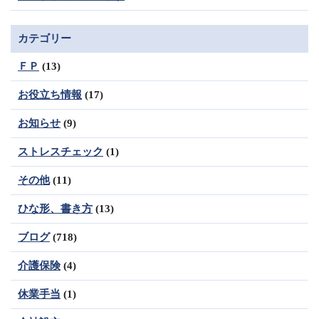
カテゴリー
ＦＰ
(13)
お役立ち情報
(17)
お知らせ
(9)
ストレスチェック
(1)
その他
(11)
ひな形、書き方
(13)
ブログ
(718)
介護保険
(4)
休業手当
(1)