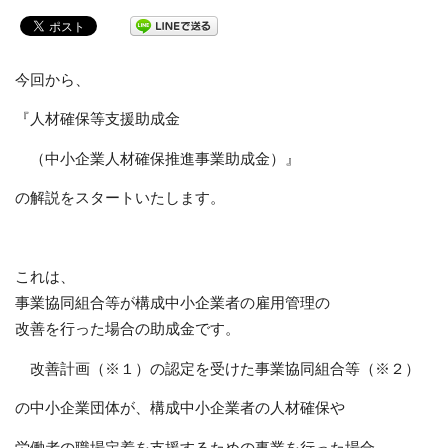
今回から、
『人材確保等支援助成金
（中小企業人材確保推進事業助成金）』
の解説をスタートいたします。
これは、
事業協同組合等が構成中小企業者の雇用管理の
改善を行った場合の助成金です。
改善計画（※１）の認定を受けた事業協同組合等（※２）
の中小企業団体が、構成中小企業者の人材確保や
労働者の職場定着を支援するための事業を行った場合