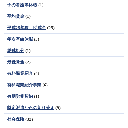
子の看護等休暇
(1)
平均賃金
(1)
平成25年度 助成金
(25)
年次有給休暇
(5)
懲戒処分
(1)
最低賃金
(2)
有料職業紹介
(4)
有料職業紹介事業
(6)
有期労働契約
(1)
特定派遣からの切り替え
(9)
社会保険
(32)