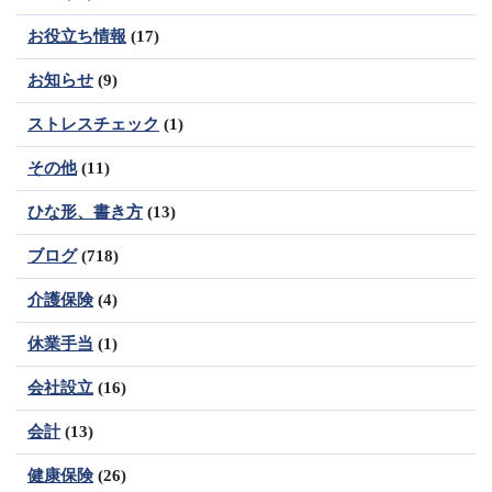
お役立ち情報
(17)
お知らせ
(9)
ストレスチェック
(1)
その他
(11)
ひな形、書き方
(13)
ブログ
(718)
介護保険
(4)
休業手当
(1)
会社設立
(16)
会計
(13)
健康保険
(26)