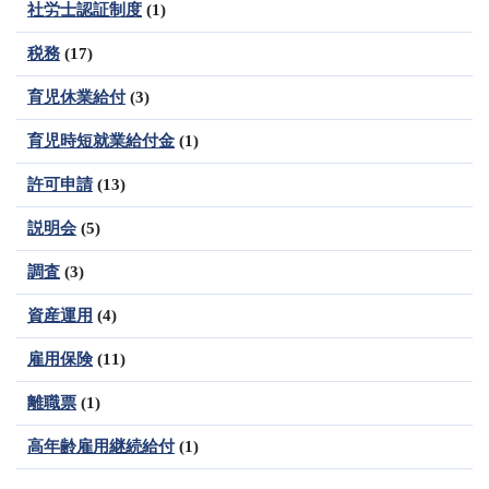
社労士認証制度
(1)
税務
(17)
育児休業給付
(3)
育児時短就業給付金
(1)
許可申請
(13)
説明会
(5)
調査
(3)
資産運用
(4)
雇用保険
(11)
離職票
(1)
高年齢雇用継続給付
(1)