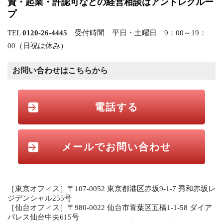
資・起業・許認可などの経営相談はアントレグルー
プ
TEL
0120-26-4445
受付時間 平日・土曜日 9：00～19：
00（日祝は休み）
お問い合わせはこちらから
電話する
メールでお問い合わせ
［東京オフィス］〒107-0052 東京都港区赤坂9-1-7 秀和赤坂レ
ジデンシャル255号
［仙台オフィス］〒980-0022 仙台市青葉区五橋1-1-58 ダイア
パレス仙台中央615号