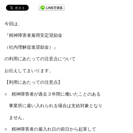
今回は、
『精神障害者雇用安定奨励金
（社内理解促進奨励金）』
の利用にあたっての注意点について
お伝えしてまいります。
【利用にあたっての注意点】
○ 精神障害者が過去３年間に働いたことのある
事業所に雇い入れられる場合は支給対象となり
ません。
○ 精神障害者の雇入れ日の前日から起算して