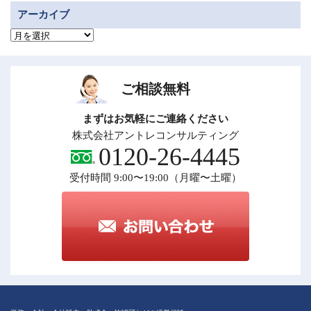
アーカイブ
ア
ー
カ
イ
ブ
ご相談無料
まずはお気軽にご連絡ください
株式会社アントレコンサルティング
0120-26-4445
受付時間 9:00〜19:00（月曜〜土曜）