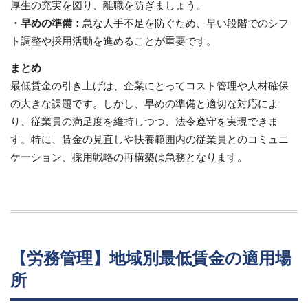
厚生の充実を図り、離職を防ぎましょう。
・早めの準備：
急な人手不足を防ぐため、早い段階でのシフ
ト調整や採用活動を進めることが重要です。
まとめ
最低賃金の引き上げは、企業にとってコスト管理や人材確保
の大きな課題です。しかし、早めの準備と適切な対応によ
り、従業員の満足度を維持しつつ、法令遵守を実現できま
す。特に、賃金の見直しや扶養範囲内の従業員とのコミュニ
ケーション、採用戦略の再構築は急務となります。
【労務管理】地域別最低賃金の適用場
所