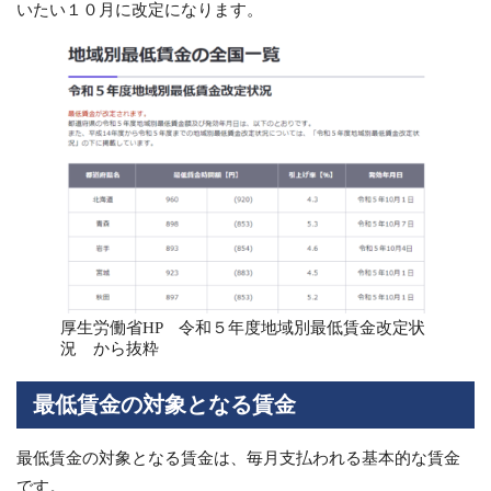
いたい１０月に改定になります。
厚生労働省HP 令和５年度地域別最低賃金改定状
況 から抜粋
最低賃金の対象となる賃金
最低賃金の対象となる賃金は、毎月支払われる基本的な賃金
です。