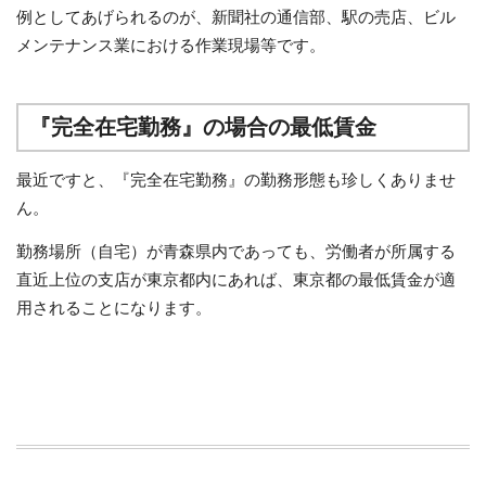
例としてあげられるのが、新聞社の通信部、駅の売店、ビル
メンテナンス業における作業現場等です。
『完全在宅勤務』の場合の最低賃金
最近ですと、『完全在宅勤務』の勤務形態も珍しくありませ
ん。
勤務場所（自宅）が青森県内であっても、労働者が所属する
直近上位の支店が東京都内にあれば、東京都の最低賃金が適
用されることになります。