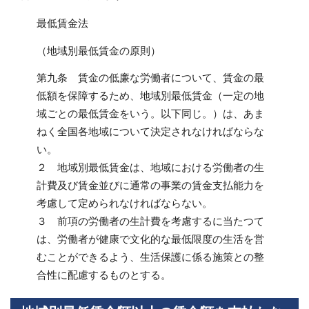
最低賃金法
（地域別最低賃金の原則）
第九条 賃金の低廉な労働者について、賃金の最
低額を保障するため、地域別最低賃金（一定の地
域ごとの最低賃金をいう。以下同じ。）は、あま
ねく全国各地域について決定されなければならな
い。
２ 地域別最低賃金は、地域における労働者の生
計費及び賃金並びに通常の事業の賃金支払能力を
考慮して定められなければならない。
３ 前項の労働者の生計費を考慮するに当たつて
は、労働者が健康で文化的な最低限度の生活を営
むことができるよう、生活保護に係る施策との整
合性に配慮するものとする。