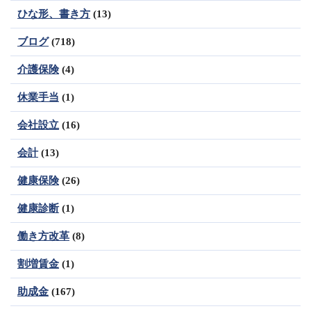
ひな形、書き方
(13)
ブログ
(718)
介護保険
(4)
休業手当
(1)
会社設立
(16)
会計
(13)
健康保険
(26)
健康診断
(1)
働き方改革
(8)
割増賃金
(1)
助成金
(167)