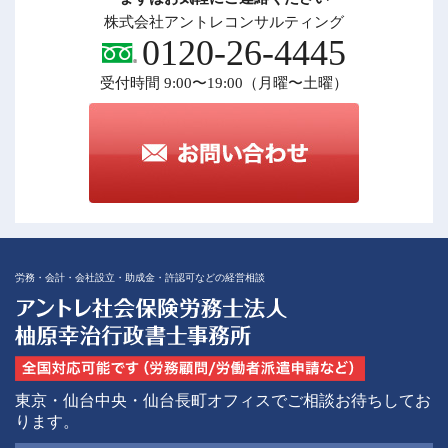
株式会社アントレコンサルティング
0120-26-4445
受付時間 9:00〜19:00（月曜〜土曜）
労務・会計・会社設立・助成金・許認可などの経営相談
東京・仙台中央・仙台長町オフィスでご相談お待ちしてお
ります。