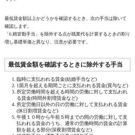
最低賃金額以上かどうかを確認するとき、次の手当は除いて
確認します。
「6.精皆勤手当」を除外する点が残業代を計算するときの割り
増し基礎単価と異なり、注意が必要です。
最低賃金額を確認するときに除外する手当
臨時に支払われる賃金(結婚手当など)
1箇月を超える期間ごとに支払われる賃金(賞与など)
所定労働時間を超える時間の労働に対して支払われ
る賃金(時間外割増賃金など)
所定労働日以外の日の労働に対して支払われる賃金
(休日割増賃金など)
午後１０時から午前５時までの間の労働に対して支
払われる賃金のうち、通常の労働時間の賃金の計算
額を超える部分(深夜割増賃金など)