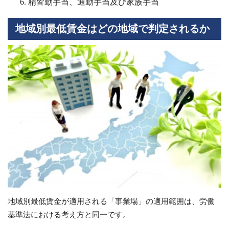
精皆勤手当、通勤手当及び家族手当
地域別最低賃金はどの地域で判定されるか
地域別最低賃金が適用される「事業場」の適用範囲は、労働
基準法における考え方と同一です。