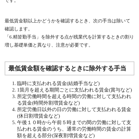
です。
最低賃金額以上かどうかを確認するとき、次の手当は除いて
確認します。
「6.精皆勤手当」を除外する点が残業代を計算するときの割り
増し基礎単価と異なり、注意が必要です。
最低賃金額を確認するときに除外する手当
臨時に支払われる賃金(結婚手当など)
1箇月を超える期間ごとに支払われる賃金(賞与など)
所定労働時間を超える時間の労働に対して支払われ
る賃金(時間外割増賃金など)
所定労働日以外の日の労働に対して支払われる賃金
(休日割増賃金など)
午後１０時から午前５時までの間の労働に対して支
払われる賃金のうち、通常の労働時間の賃金の計算
額を超える部分(深夜割増賃金など)