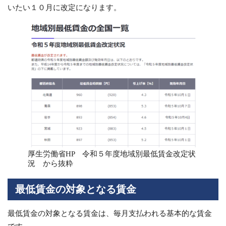
いたい１０月に改定になります。
厚生労働省HP 令和５年度地域別最低賃金改定状
況 から抜粋
最低賃金の対象となる賃金
最低賃金の対象となる賃金は、毎月支払われる基本的な賃金