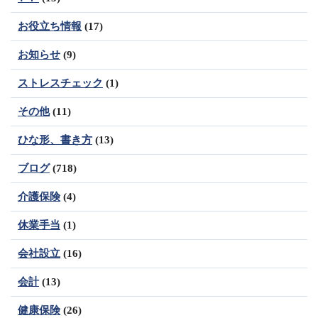
お役立ち情報
(17)
お知らせ
(9)
ストレスチェック
(1)
その他
(11)
ひな形、書き方
(13)
ブログ
(718)
介護保険
(4)
休業手当
(1)
会社設立
(16)
会計
(13)
健康保険
(26)