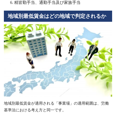
精皆勤手当、通勤手当及び家族手当
地域別最低賃金はどの地域で判定されるか
地域別最低賃金が適用される「事業場」の適用範囲は、労働
基準法における考え方と同一です。