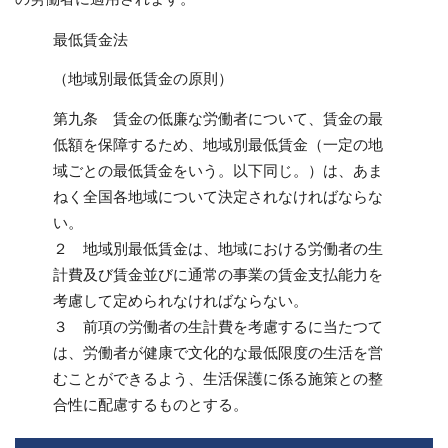
最低賃金法
（地域別最低賃金の原則）
第九条 賃金の低廉な労働者について、賃金の最
低額を保障するため、地域別最低賃金（一定の地
域ごとの最低賃金をいう。以下同じ。）は、あま
ねく全国各地域について決定されなければならな
い。
２ 地域別最低賃金は、地域における労働者の生
計費及び賃金並びに通常の事業の賃金支払能力を
考慮して定められなければならない。
３ 前項の労働者の生計費を考慮するに当たつて
は、労働者が健康で文化的な最低限度の生活を営
むことができるよう、生活保護に係る施策との整
合性に配慮するものとする。