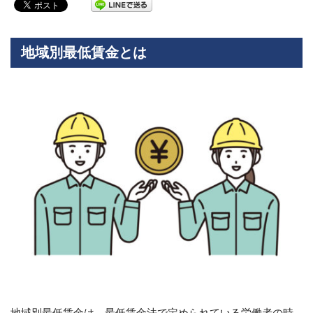
地域別最低賃金とは
地域別最低賃金は、最低賃金法で定められている労働者の時