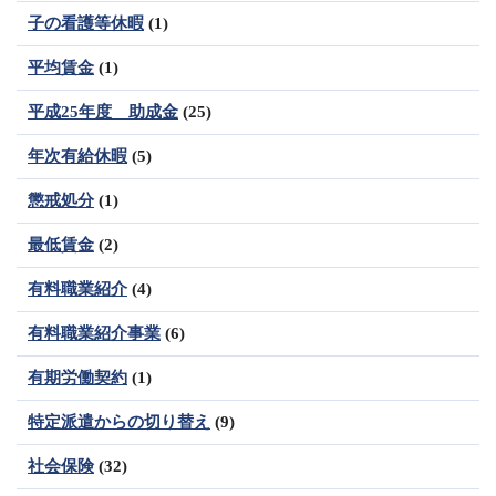
子の看護等休暇
(1)
平均賃金
(1)
平成25年度 助成金
(25)
年次有給休暇
(5)
懲戒処分
(1)
最低賃金
(2)
有料職業紹介
(4)
有料職業紹介事業
(6)
有期労働契約
(1)
特定派遣からの切り替え
(9)
社会保険
(32)