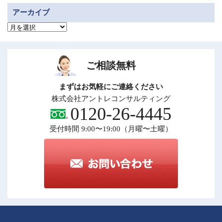
アーカイブ
ア
ー
カ
イ
ブ
ご相談無料
まずはお気軽にご連絡ください
株式会社アントレコンサルティング
0120-26-4445
受付時間 9:00〜19:00（月曜〜土曜）