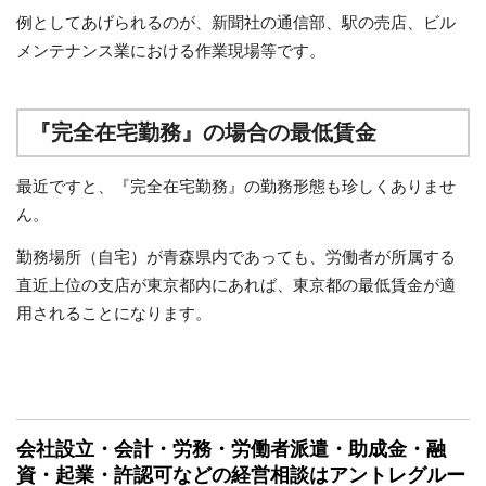
例としてあげられるのが、新聞社の通信部、駅の売店、ビル
メンテナンス業における作業現場等です。
『完全在宅勤務』の場合の最低賃金
最近ですと、『完全在宅勤務』の勤務形態も珍しくありませ
ん。
勤務場所（自宅）が青森県内であっても、労働者が所属する
直近上位の支店が東京都内にあれば、東京都の最低賃金が適
用されることになります。
会社設立・会計・労務・労働者派遣・助成金・融
資・起業・許認可などの経営相談はアントレグルー