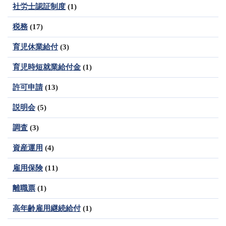
社労士認証制度
(1)
税務
(17)
育児休業給付
(3)
育児時短就業給付金
(1)
許可申請
(13)
説明会
(5)
調査
(3)
資産運用
(4)
雇用保険
(11)
離職票
(1)
高年齢雇用継続給付
(1)