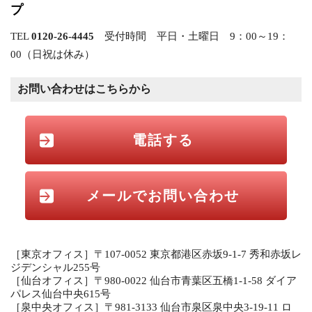
プ
TEL
0120-26-4445
受付時間 平日・土曜日 9：00～19：
00（日祝は休み）
お問い合わせはこちらから
電話する
メールでお問い合わせ
［東京オフィス］〒107-0052 東京都港区赤坂9-1-7 秀和赤坂レ
ジデンシャル255号
［仙台オフィス］〒980-0022 仙台市青葉区五橋1-1-58 ダイア
パレス仙台中央615号
［泉中央オフィス］〒981-3133 仙台市泉区泉中央3-19-11 ロ