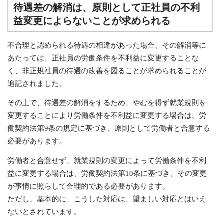
待遇差の解消は、原則として正社員の不利
益変更によらないことが求められる
不合理と認められる待遇の相違があった場合、その解消等に
あたっては、正社員の労働条件を不利益に変更することな
く、非正規社員の待遇の改善を図ることが求められることが
追記されました。
その上で、待遇差の解消をするため、やむを得ず就業規則を
変更することにより労働条件を不利益に変更する場合は、労
働契約法第9条の規定に基づき、原則として労働者と合意する
必要があります。
労働者と合意せず、就業規則の変更によって労働条件を不利
益に変更する場合は、労働契約法第10条に基づき、その変更
が事情に照らして合理的である必要があります。
ただし、基本的に、こうした対応は、望ましい対応とはいえ
ないとされています。