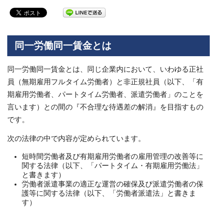
同一労働同一賃金とは
同一労働同一賃金とは、同じ企業内において、いわゆる正社
員（無期雇用フルタイム労働者）と非正規社員（以下、「有
期雇用労働者、パートタイム労働者、派遣労働者」のことを
言います）との間の『不合理な待遇差の解消』を目指すもの
です。
次の法律の中で内容が定められています。
短時間労働者及び有期雇用労働者の雇用管理の改善等に
関する法律（以下、「パートタイム・有期雇用労働法」
と書きます）
労働者派遣事業の適正な運営の確保及び派遣労働者の保
護等に関する法律（以下、「労働者派遣法」と書きま
す）