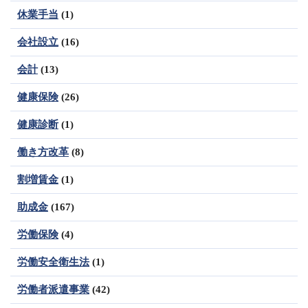
休業手当
(1)
会社設立
(16)
会計
(13)
健康保険
(26)
健康診断
(1)
働き方改革
(8)
割増賃金
(1)
助成金
(167)
労働保険
(4)
労働安全衛生法
(1)
労働者派遣事業
(42)