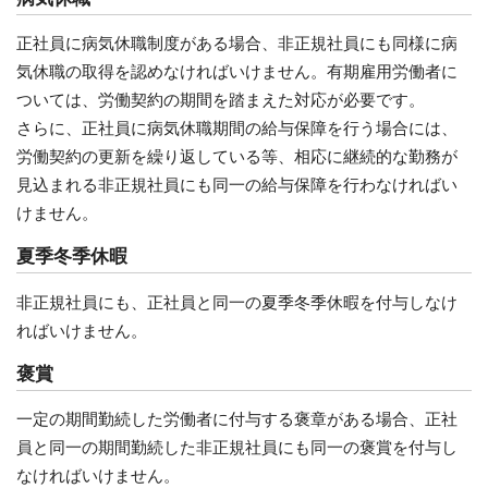
正社員に病気休職制度がある場合、非正規社員にも同様に病
気休職の取得を認めなければいけません。有期雇用労働者に
ついては、労働契約の期間を踏まえた対応が必要です。
さらに、正社員に病気休職期間の給与保障を行う場合には、
労働契約の更新を繰り返している等、相応に継続的な勤務が
見込まれる非正規社員にも同一の給与保障を行わなければい
けません。
夏季冬季休暇
非正規社員にも、正社員と同一の夏季冬季休暇を付与しなけ
ればいけません。
褒賞
一定の期間勤続した労働者に付与する褒章がある場合、正社
員と同一の期間勤続した非正規社員にも同一の褒賞を付与し
なければいけません。