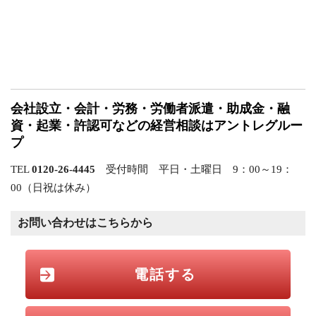
会社設立・会計・労務・労働者派遣・助成金・融
資・起業・許認可などの経営相談はアントレグルー
プ
TEL
0120-26-4445
受付時間 平日・土曜日 9：00～19：
00（日祝は休み）
お問い合わせはこちらから
電話する