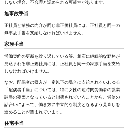
しない場合、不合理と認められる可能性があります。
無事故手当
正社員と業務の内容が同じ非正規社員には、正社員と同一の
無事故手当を支給しなければいけません。
家族手当
労働契約の更新を繰り返している等、相応に継続的な勤務が
見込まれる非正規社員には、正社員と同一の家族手当を支給
しなければいけません。
なお、配偶者の収入が一定以下の場合に支給されるいわゆる
「配偶者手当」については、特に女性の短時間労働者の就業
調整の要因となっていると指摘されていることから、労使の
話合いによって、働き方に中立的な制度となるよう見直しを
進めることが望まれています。
住宅手当