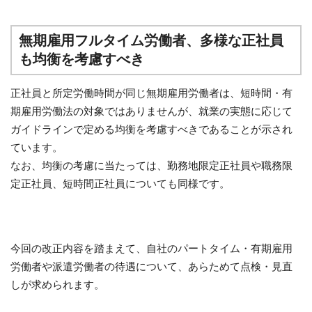
無期雇用フルタイム労働者、多様な正社員
も均衡を考慮すべき
正社員と所定労働時間が同じ無期雇用労働者は、短時間・有
期雇用労働法の対象ではありませんが、就業の実態に応じて
ガイドラインで定める均衡を考慮すべきであることが示され
ています。
なお、均衡の考慮に当たっては、勤務地限定正社員や職務限
定正社員、短時間正社員についても同様です。
今回の改正内容を踏まえて、自社のパートタイム・有期雇用
労働者や派遣労働者の待遇について、あらためて点検・見直
しが求められます。