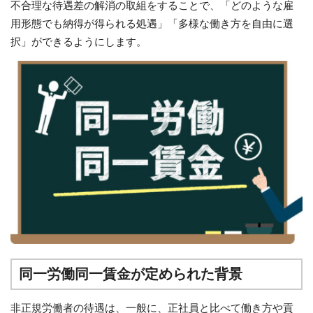
不合理な待遇差の解消の取組をすることで、「どのような雇
用形態でも納得が得られる処遇」「多様な働き方を自由に選
択」ができるようにします。
同一労働同一賃金が定められた背景
非正規労働者の待遇は、一般に、正社員と比べて働き方や貢