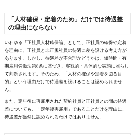
「人材確保・定着のため」だけでは待遇差
の理由にならない
いわゆる「正社員人材確保論」として、正社員の確保や定着
を理由に、正社員と非正規社員の待遇に差を設ける考え方が
あります。しかし、待遇差が不合理かどうかは、短時間・有
期雇用労働法第8条に基づき、客観的・具体的な実態に照らし
て判断されます。そのため、「人材の確保や定着を図る目
的」という理由だけで待遇差を設けることは認められませ
ん。
また、定年後に再雇用された契約社員と正社員との間の待遇
差についても、「定年後再雇用」であることだけを理由に、
待遇差が当然に認められるわけではありません。