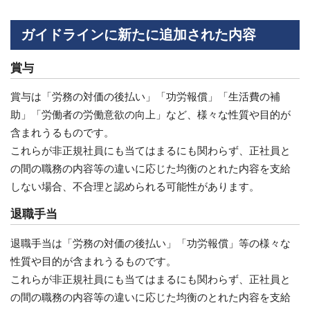
ガイドラインに新たに追加された内容
賞与
賞与は「労務の対価の後払い」「功労報償」「生活費の補
助」「労働者の労働意欲の向上」など、様々な性質や目的が
含まれうるものです。
これらが非正規社員にも当てはまるにも関わらず、正社員と
の間の職務の内容等の違いに応じた均衡のとれた内容を支給
しない場合、不合理と認められる可能性があります。
退職手当
退職手当は「労務の対価の後払い」「功労報償」等の様々な
性質や目的が含まれうるものです。
これらが非正規社員にも当てはまるにも関わらず、正社員と
の間の職務の内容等の違いに応じた均衡のとれた内容を支給