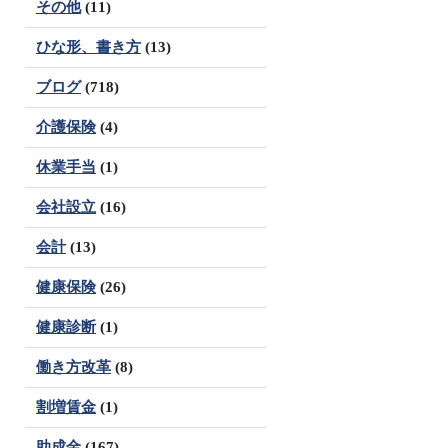
その他
(11)
ひな形、書き方
(13)
ブログ
(718)
介護保険
(4)
休業手当
(1)
会社設立
(16)
会計
(13)
健康保険
(26)
健康診断
(1)
働き方改革
(8)
割増賃金
(1)
助成金
(167)