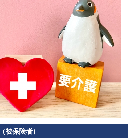
（被保険者）