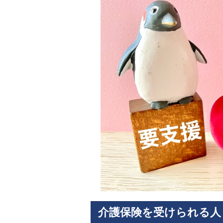
介護保険を受けられる人