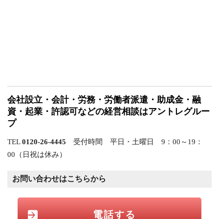
会社設立・会計・労務・労働者派遣・助成金・融
資・起業・許認可などの経営相談はアントレグルー
プ
TEL
0120-26-4445
受付時間 平日・土曜日 9：00～19：
00（日祝は休み）
お問い合わせはこちらから
電話する