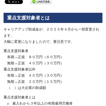
重点支援対象者とは
キャリアアップ助成金が、２０２５年４月から一部変更され
ます。
大幅に変更になりましたので、要注意です。
重点支援対象者
有期→正規 ８０万円（６０万円）
無期→正規 ４０万円（３０万円）
重点支援対象者以外
有期→正規 ４０万円（３０万円）
無期→正規 ２０万円（１５万円）
（ ）は大企業の助成額
重点支援対象者とは
a 雇入れから３年以上の有期雇用労働者