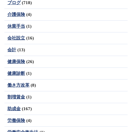
ブログ
(718)
介護保険
(4)
休業手当
(1)
会社設立
(16)
会計
(13)
健康保険
(26)
健康診断
(1)
働き方改革
(8)
割増賃金
(1)
助成金
(167)
労働保険
(4)