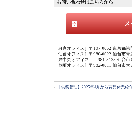
お問い合わせはこちらから
メ
［東京オフィス］〒107-0052 東京都港
［仙台オフィス］〒980-0022 仙台市青
［泉中央オフィス］〒981-3133 仙台市
［長町オフィス］〒982-0011 仙台
«
【労務管理】2025年4月から育児休業