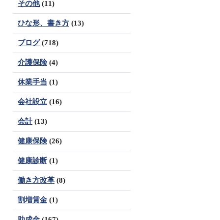
その他
(11)
ひな形、書き方
(13)
ブログ
(718)
介護保険
(4)
休業手当
(1)
会社設立
(16)
会計
(13)
健康保険
(26)
健康診断
(1)
働き方改革
(8)
割増賃金
(1)
助成金
(167)