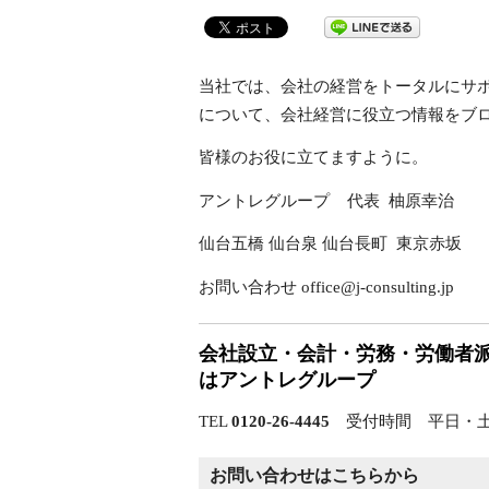
当社では、会社の経営をトータルにサ
について、会社経営に役立つ情報をブ
皆様のお役に立てますように。
アントレグループ 代表 柚原幸治
仙台五橋 仙台泉 仙台長町 東京赤坂
お問い合わせ office@j-consulting.jp
会社設立・会計・労務・労働者
はアントレグループ
TEL
0120-26-4445
受付時間 平日・土曜
お問い合わせはこちらから