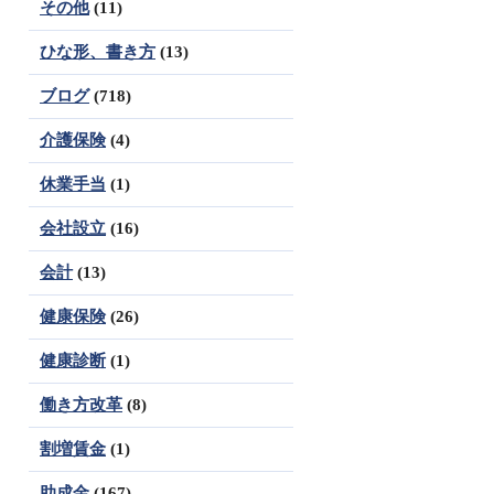
その他
(11)
ひな形、書き方
(13)
ブログ
(718)
介護保険
(4)
休業手当
(1)
会社設立
(16)
会計
(13)
健康保険
(26)
健康診断
(1)
働き方改革
(8)
割増賃金
(1)
助成金
(167)