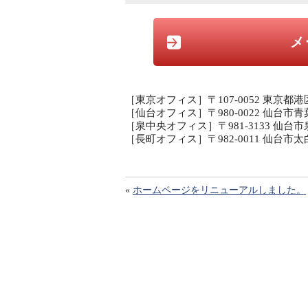
メ
［東京オフィス］〒107-0052 東京都港
［仙台オフィス］〒980-0022 仙台市青
［泉中央オフィス］〒981-3133 仙台市
［長町オフィス］〒982-0011 仙台
«
ホームページをリニューアルしました。