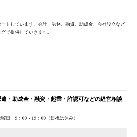
ポートしています。会計、労務、融資、助成金、会社設立など
ログで提供していきます。
派遣・助成金・融資・起業・許認可などの経営相談
日 9：00～19：00（日祝は休み）