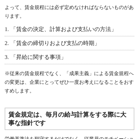
よって、賃金規程には必ず定めなければならないものがあ
ります。
「賃金の決定、計算および支払いの方法」
「賃金の締切りおよび支払の時期」
「昇給に関する事項」
※従来の賃金規程でなく、「成果主義」による賃金規程へ
の変更は、企業にとってぜひ一度お考えになることをおす
すめします。
賃金規定は、毎月の給与計算をする際に大
事な指針です
労働基準法を順守するだけでなく、従業員のモチベーショ