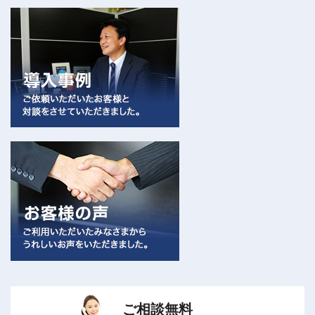
ご相談無料