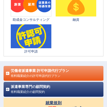
助成金コンサルティング
融資
許可申請
労働者派遣事業 許可申請代行プラン
有料職業紹介の許可申請代行プラン
派遣事業専門の顧問契約
有料職業紹介の顧問契約
就業規則