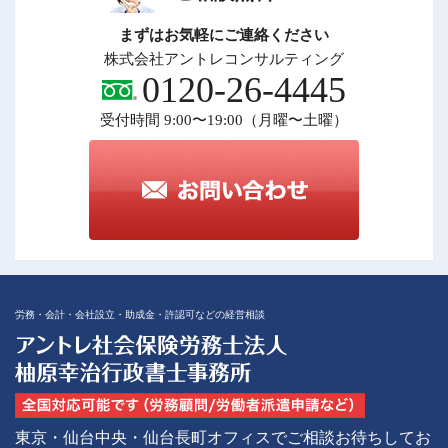
まずはお気軽にご連絡ください
株式会社アントレコンサルティング
0120-26-4445
受付時間 9:00〜19:00（月曜〜土曜）
労務・会計・会社設立・助成金・許認可などの経営相談
東京・仙台中央・仙台長町オフィスでご相談お待ちしてお