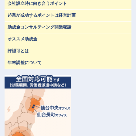
会社設立時に向き合うポイント
起業が成功するポイントは経営計画
助成金コンサルティング開業秘話
オススメ助成金
許認可とは
年末調整について