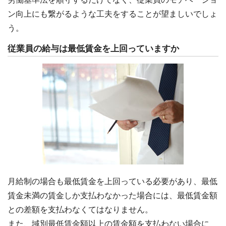
ン向上にも繋がるような工夫をすることが望ましいでしょ
う。
従業員の給与は最低賃金を上回っていますか
月給制の場合も最低賃金を上回っている必要があり、最低
賃金未満の賃金しか支払わなかった場合には、最低賃金額
との差額を支払わなくてはなりません。
また、域別最低賃金額以上の賃金額を支払わない場合に