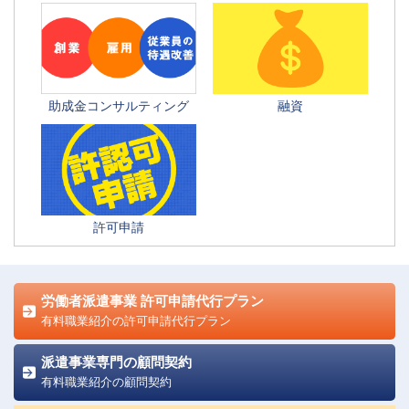
助成金コンサルティング
融資
許可申請
労働者派遣事業 許可申請代行プラン
有料職業紹介の許可申請代行プラン
派遣事業専門の顧問契約
有料職業紹介の顧問契約