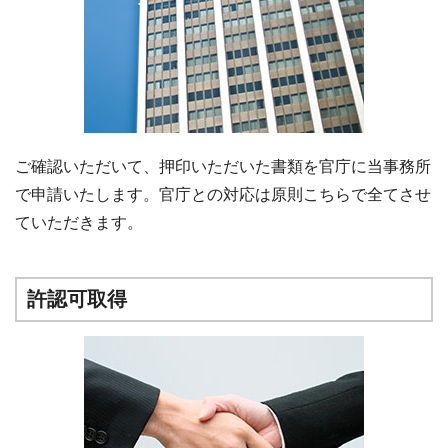
ご確認いただいて、押印いただいた書類を官庁に当事務所
で申請いたします。官庁との対応は原則こちらで全てさせ
ていただきます。
許認可取得