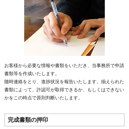
お客様から必要な情報や書類をいただき、当事務所で申請
書類等を作成いたします。
随時連絡をとり、進捗状況を報告いたします。揃えられた
書類によって、許認可が取得できるか、もしくはできない
かをこの時点で原則判断いたします。
完成書類の押印