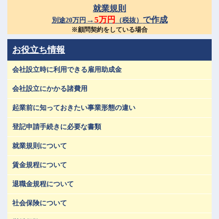
就業規則
→
5万円
で作成
別途20万円
（税抜）
※顧問契約をしている場合
お役立ち情報
会社設立時に利用できる雇用助成金
会社設立にかかる諸費用
起業前に知っておきたい事業形態の違い
登記申請手続きに必要な書類
就業規則について
賃金規程について
退職金規程について
社会保険について