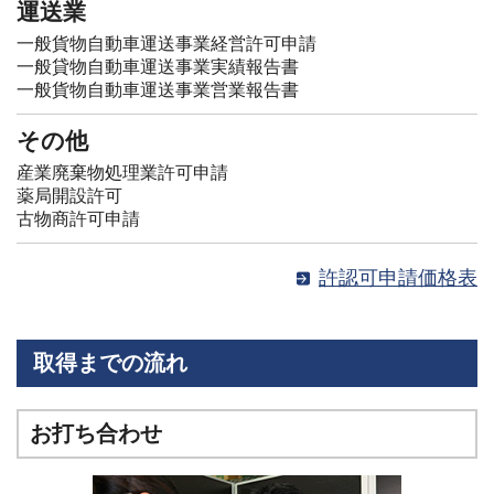
運送業
一般貨物自動車運送事業経営許可申請
一般貸物自動車運送事業実績報告書
一般貨物自動車運送事業営業報告書
その他
産業廃棄物処理業許可申請
薬局開設許可
古物商許可申請
許認可申請価格表
取得までの流れ
お打ち合わせ