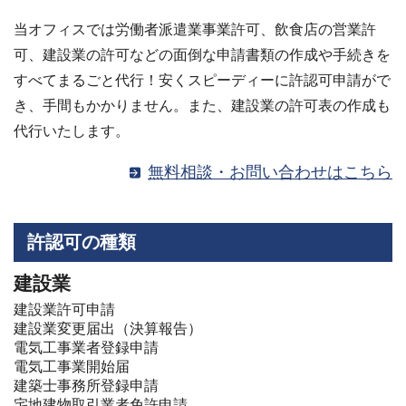
当オフィスでは労働者派遣業事業許可、飲食店の営業許
可、建設業の許可などの面倒な申請書類の作成や手続きを
すべてまるごと代行！安くスピーディーに許認可申請がで
き、手間もかかりません。また、建設業の許可表の作成も
代行いたします。
無料相談・お問い合わせはこちら
許認可の種類
建設業
建設業許可申請
建設業変更届出（決算報告）
電気工事業者登録申請
電気工事業開始届
建築士事務所登録申請
宅地建物取引業者免許申請