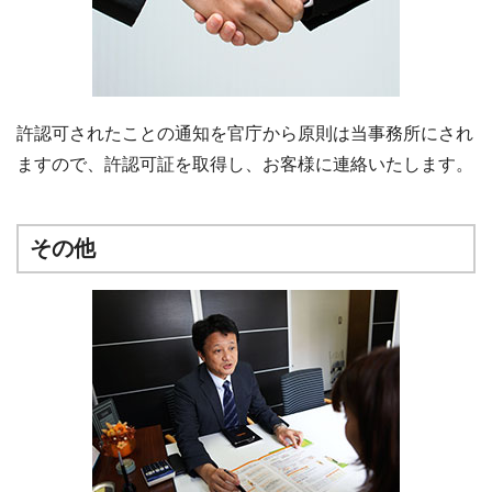
許認可されたことの通知を官庁から原則は当事務所にされ
ますので、許認可証を取得し、お客様に連絡いたします。
その他