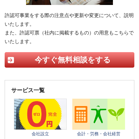
許認可事業をする際の注意点や更新や変更について、説明
いたします。
また、許認可票（社内に掲載するもの）の用意もこちらで
いたします。
今すぐ無料相談をする
サービス一覧
会社設立
会計・労務・会社経営