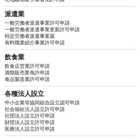
派遣業
一般労働者派遣事業許可申請
一般労働者派遣事業更新許可申請
特定労働者派遣事業届
有料職業紹介事業許可申請
飲食業
飲食店営業許可申請
酒類販売業免許申請
食品製造業許可申請
各種法人設立
中小企業等協同組合設立認可申請
社会福祉法人設立許可申請
社団法人設立許可申請
財団法人設立許可申請
医療法人設立許可申請