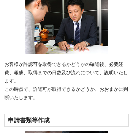
お客様が許認可を取得できるかどうかの確認後、必要経
費、報酬、取得までの日数及び流れについて、説明いたし
ます。
この時点で、許認可が取得できるかどうか、おおまかに判
断いたします。
申請書類等作成