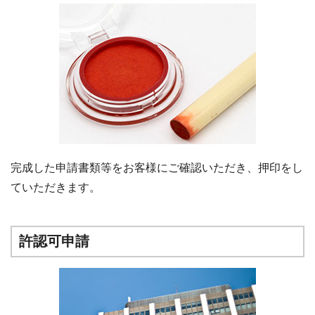
完成した申請書類等をお客様にご確認いただき、押印をし
ていただきます。
許認可申請