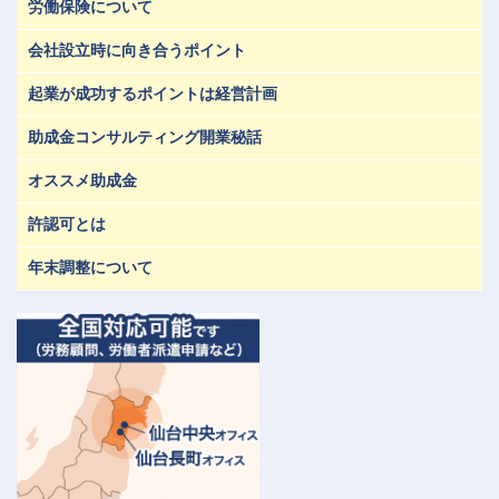
労働保険について
会社設立時に向き合うポイント
起業が成功するポイントは経営計画
助成金コンサルティング開業秘話
オススメ助成金
許認可とは
年末調整について