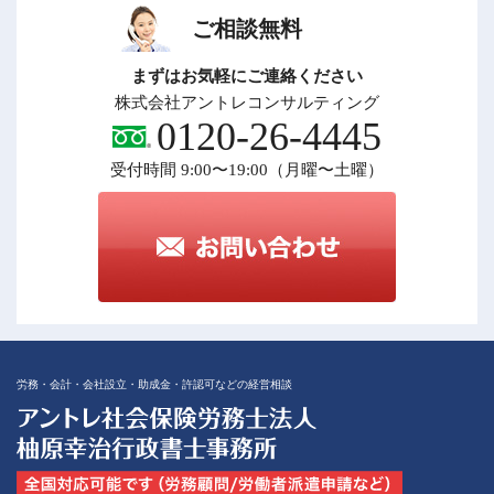
ご相談無料
まずはお気軽にご連絡ください
株式会社アントレコンサルティング
0120-26-4445
受付時間 9:00〜19:00（月曜〜土曜）
労務・会計・会社設立・助成金・許認可などの経営相談