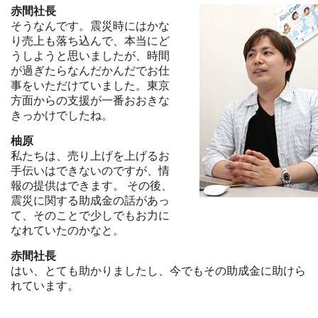
赤間社長
そうなんです。震災時にはかな
り売上も落ち込んで、本当にど
うしようと思いましたが、時間
が過ぎたらなんだかんだでお仕
事をいただけていました。東京
方面からの支援が一番おおきな
きっかけでしたね。
柚原
私たちは、売り上げを上げるお
手伝いはできないのですが、情
報の提供はできます。 その後、
震災に関する助成金の話があっ
て、そのことで少しでもお力に
なれていたのかなと。
赤間社長
はい、とても助かりましたし、今でもその助成金に助けら
れています。