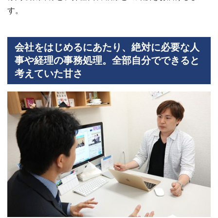
す。
会社をはじめるにあたり、絶対に必要な人
事や経理の事務処理。全部自分でできると
考えていた甘さ