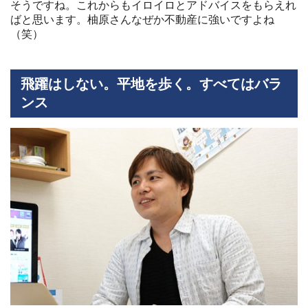
そうですね。これからもイロイロとアドバイスをもらえれ
ばと思います。柚原さんなぜか不動産に強いですよね
（笑）
飛躍はしない。平地を歩く。すべてはバラ
ンス