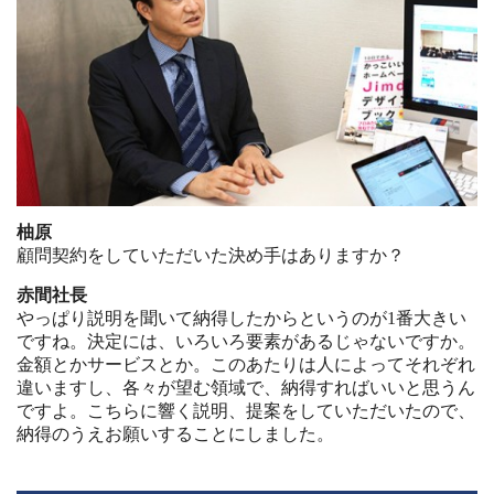
柚原
顧問契約をしていただいた決め手はありますか？
赤間社長
やっぱり説明を聞いて納得したからというのが1番大きい
ですね。決定には、いろいろ要素があるじゃないですか。
金額とかサービスとか。このあたりは人によってそれぞれ
違いますし、各々が望む領域で、納得すればいいと思うん
ですよ。こちらに響く説明、提案をしていただいたので、
納得のうえお願いすることにしました。