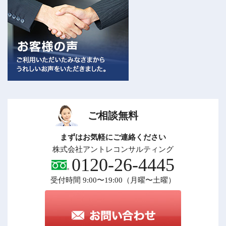
ご相談無料
まずはお気軽にご連絡ください
株式会社アントレコンサルティング
0120-26-4445
受付時間 9:00〜19:00（月曜〜土曜）