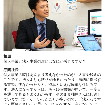
柚原
個人事業と法人事業の違いはなにか感じますか？
赤間社長
個人事業の時はあんまり考えなかったのが、人事や税金の
ことです。法人よりも縛りがゆるかったり、法的に提出す
る書類が少なかったりと、簡単といえば簡単な仕組みで
す。法人になってからは、あらゆる書類が届いて、一度目
を通して見るもよくわからず、そのまま柚原さんに転送し
ています（笑）そういったことが多いので、「法人ってす
ごく面倒くさい」と思っていたのですが、今となっては、