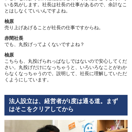
いる気がします。社長は社長の仕事があるので、余計なこ
とはしなくていいんですよね。
柚原
売り上げあげることが社長の仕事ですからね。
赤間社長
でも、丸投げってよくないですよね？
柚原
こちらも、丸投げられっぱなしではないので安心してくだ
さい。丸投げだけになっちゃうと、いろいろなことがわか
らなくなっちゃうので。説明して、社長に理解していただ
くようにしています。
法人設立は、経営者が1度は通る道。まず
はそこをクリアしてから