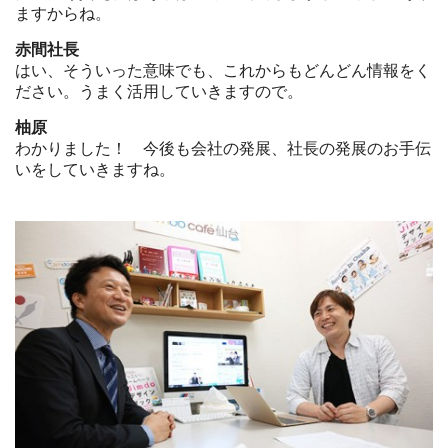
ますからね。
赤間社長
はい、そういった意味でも、これからもどんどん情報をく
ださい。うまく活用していきますので。
柚原
わかりました！ 今後も会社の発展、社長の発展のお手伝
いをしていきますね。