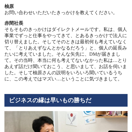
柚原
お問い合わせいただいたきっかけを教えてください。
赤間社長
そもそものきっかけはダイレクトメールです。私は、個人
事業でずっと仕事をやってきて、とあるきっかけで法人に
切り替えました。そしてそのときは最初何も考えていなく
て、「とりあえずなんとかなるだろう」と、個人の延長み
たいに考えていました。そんな矢先に、DMが届きまし
て。その当時、本当に何も考えてないなかった私は…とり
あえず話だけ聞いておこう、と思いまして、お話を伺いま
した。そして柚原さんの説明をいろいろ聞いているうち
に、この考えではマズい…ということに気づきまして。
ビジネスの縁は早いもの勝ちだ