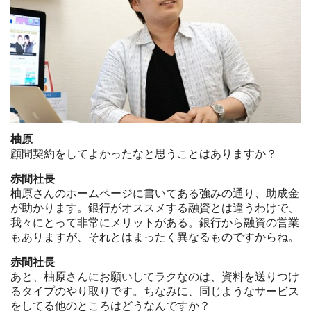
柚原
顧問契約をしてよかったなと思うことはありますか？
赤間社長
柚原さんのホームページに書いてある強みの通り、助成金
が助かります。銀行がオススメする融資とは違うわけで、
我々にとって非常にメリットがある。銀行から融資の営業
もありますが、それとはまったく異なるものですからね。
赤間社長
あと、柚原さんにお願いしてラクなのは、資料を送りつけ
るタイプのやり取りです。ちなみに、同じようなサービス
をしてる他のところはどうなんですか？