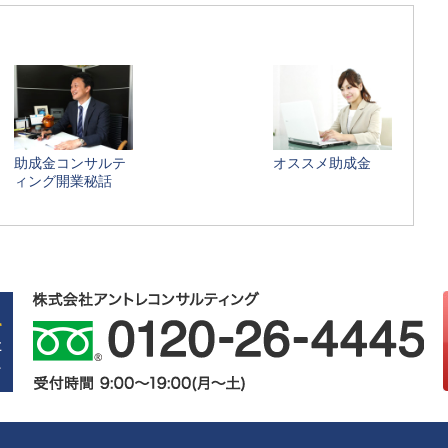
助成金コンサルテ
オススメ助成金
ィング開業秘話