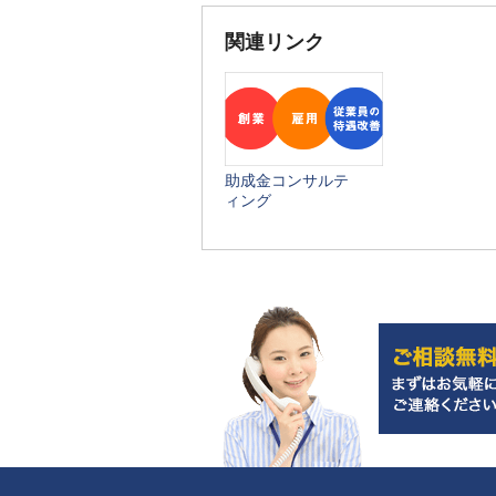
関連リンク
助成金コンサルテ
ィング