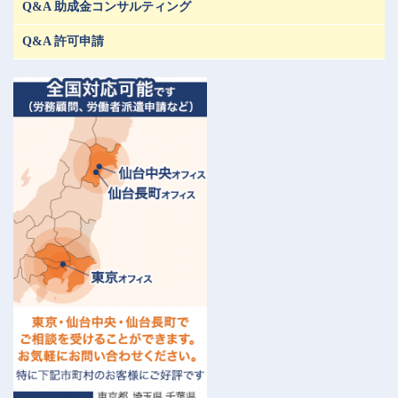
Q&A 助成金コンサルティング
Q&A 許可申請