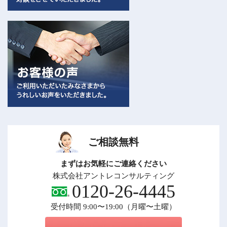
ご相談無料
まずはお気軽にご連絡ください
株式会社アントレコンサルティング
0120-26-4445
受付時間 9:00〜19:00（月曜〜土曜）