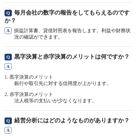
毎月会社の数字の報告をしてもらえるのです
か？
損益計算書、貸借対照表を報告します。利益や財務状
況の確認ができます。
黒字決算と赤字決算のメリットは何ですか？
黒字決算のメリット
銀行や取引先に対する信用度が上がります。
赤字決算のメリット
法人税等の支払いが少なくなります。
経営分析にはどのようなものがありますか？