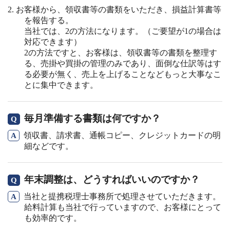
お客様から、領収書等の書類をいただき、損益計算書等
を報告する。
当社では、2の方法になります。（ご要望が1の場合は
対応できます）
2の方法ですと、お客様は、領収書等の書類を整理す
る、売掛や買掛の管理のみであり、面倒な仕訳等はす
る必要が無く、売上を上げることなどもっと大事なこ
とに集中できます。
毎月準備する書類は何ですか？
領収書、請求書、通帳コピー、クレジットカードの明
細などです。
年末調整は、どうすればいいのですか？
当社と提携税理士事務所で処理させていただきます。
給料計算も当社で行っていますので、お客様にとって
も効率的です。