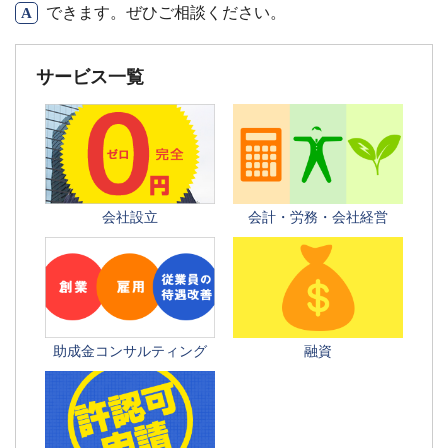
できます。ぜひご相談ください。
サービス一覧
会社設立
会計・労務・会社経営
助成金コンサルティング
融資